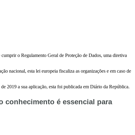
sse cumprir o Regulamento Geral de Proteção de Dados, uma diretiva
o nacional, esta lei europeia fiscaliza as organizações e em caso de
e 2019 a sua aplicação, esta foi publicada em Diário da República.
o conhecimento é essencial para