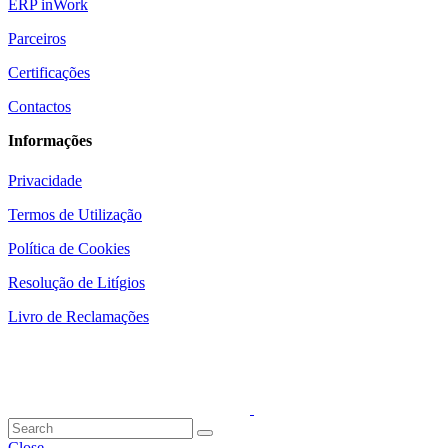
ERP inWork
Parceiros
Certificações
Contactos
Informações
Privacidade
Termos de Utilização
Política de Cookies
Resolução de Litígios
Livro de Reclamações
Close