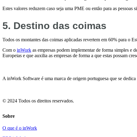
Estes valores reduzem caso seja uma PME ou então para as pessoas s
5.
Destino das coimas
Todos os montantes das coimas aplicadas revertem em 60% para o Es
Com o
inWork
as empresas podem implementar de forma simples e 
Europeias e que auxilia as empresas de forma a que estas possam cres
A inWork Software é uma marca de origem portuguesa que se dedica ao
© 2024 Todos os direitos reservados.
Sobre
O que é o inWork