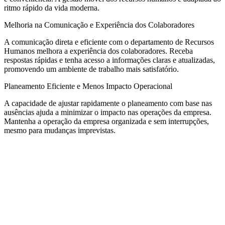
ritmo rápido da vida moderna.
Melhoria na Comunicação e Experiência dos Colaboradores
A comunicação direta e eficiente com o departamento de Recursos
Humanos melhora a experiência dos colaboradores. Receba
respostas rápidas e tenha acesso a informações claras e atualizadas,
promovendo um ambiente de trabalho mais satisfatório.
Planeamento Eficiente e Menos Impacto Operacional
A capacidade de ajustar rapidamente o planeamento com base nas
ausências ajuda a minimizar o impacto nas operações da empresa.
Mantenha a operação da empresa organizada e sem interrupções,
mesmo para mudanças imprevistas.