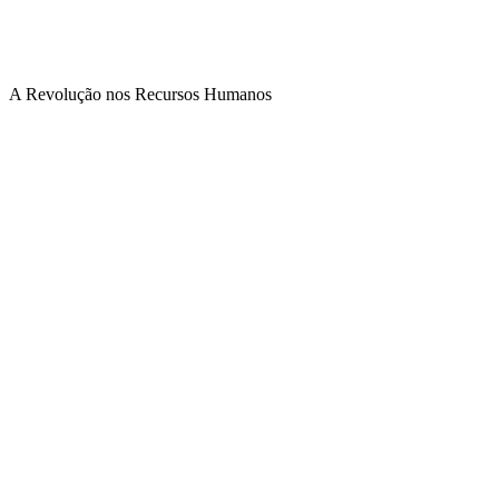
A Revolução nos Recursos Humanos