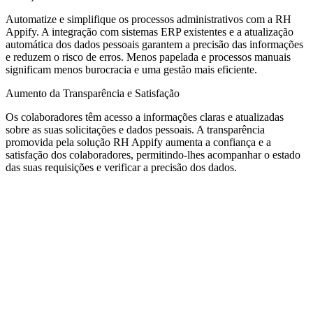
Automatize e simplifique os processos administrativos com a RH
Appify. A integração com sistemas ERP existentes e a atualização
automática dos dados pessoais garantem a precisão das informações
e reduzem o risco de erros. Menos papelada e processos manuais
significam menos burocracia e uma gestão mais eficiente.
Aumento da Transparência e Satisfação
Os colaboradores têm acesso a informações claras e atualizadas
sobre as suas solicitações e dados pessoais. A transparência
promovida pela solução RH Appify aumenta a confiança e a
satisfação dos colaboradores, permitindo-lhes acompanhar o estado
das suas requisições e verificar a precisão dos dados.