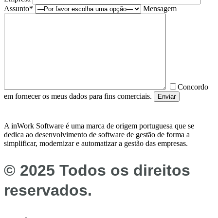
Assunto*
Mensagem
Concordo
em fornecer os meus dados para fins comerciais.
Enviar
A inWork Software é uma marca de origem portuguesa que se
dedica ao desenvolvimento de software de gestão de forma a
simplificar, modernizar e automatizar a gestão das empresas.
© 2025 Todos os direitos
reservados.