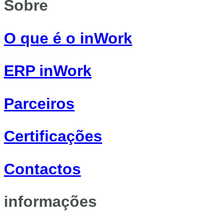
Sobre
O que é o inWork
ERP inWork
Parceiros
Certificações
Contactos
informações