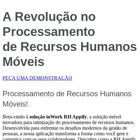
A Revolução no
Processamento
de Recursos Humanos
Móveis
PEÇA UMA DEMONSTRAÇÃO
Processamento de Recursos Humanos
Móveis!
Bem-vindo à
solução inWork RH Appify
, a solução móvel
inovadora para otimização do processamento de recursos humanos.
Desenvolvida para enfrentar os desafios modernos da gestão de
pessoas, a nossa aplicação transforma a forma como você gere e
comunica com os seus colaboradores. Descubra como a RH Appify