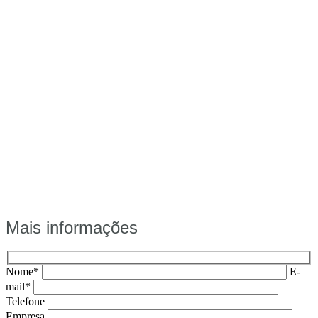
Mais informações
Nome*
E-
mail*
Telefone
Empresa