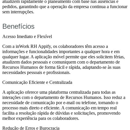
atualizem rapidamente o planeamento com base nas ausências e
pedidos, garantindo que a operação da empresa continua a funcionar
sem interrupções.
Benefícios
Acesso Imediato e Flexível
Com a inWork RH Appify, os colaboradores têm acesso a
informações e funcionalidades importantes a qualquer hora e em
qualquer lugar. A aplicação móvel permite que eles solicitem férias,
atualizem dados pessoais e comuniquem com o departamento de
Recursos Humanos de forma fácil e rápida, adaptando-se às suas
necessidades pessoais e profissionais.
Comunicação Eficiente e Centralizada
A aplicação oferece uma plataforma centralizada para todas as
interações com o departamento de Recursos Humanos. Isso reduz a
necessidade de comunicação por e-mail ou telefone, tornando o
processo mais direto e eficiente. A comunicação em tempo real
facilita a resolução rápida de dúvidas e solicitações, promovendo
melhor experiência para os colaboradores.
Redução de Erros e Burocracia