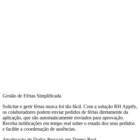
Gestão de Férias Simplificada
Solicitar e gerir férias nunca foi tão fácil. Com a solução RH Appify,
os colaboradores podem enviar pedidos de férias diretamente da
aplicação, que são automaticamente enviados para aprovação.
Receba notificações em tempo real sobre o estado dos seus pedidos
e facilite a coordenação de ausências.
Atualização de Dados Pessoais em Tempo Real