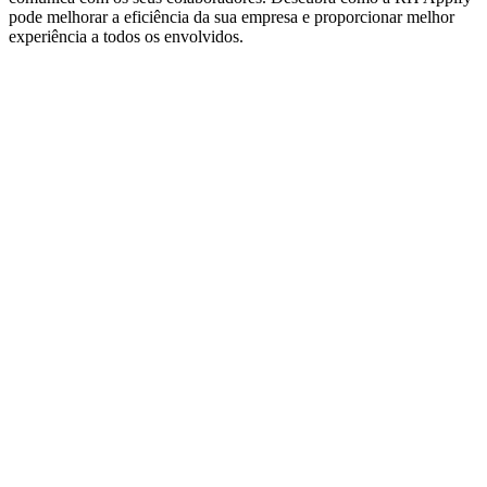
pode melhorar a eficiência da sua empresa e proporcionar melhor
experiência a todos os envolvidos.