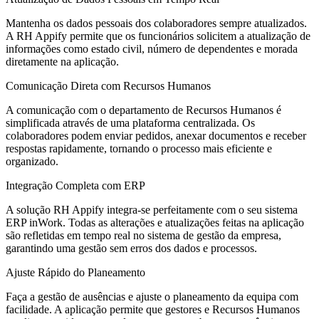
Mantenha os dados pessoais dos colaboradores sempre atualizados.
A RH Appify permite que os funcionários solicitem a atualização de
informações como estado civil, número de dependentes e morada
diretamente na aplicação.
Comunicação Direta com Recursos Humanos
A comunicação com o departamento de Recursos Humanos é
simplificada através de uma plataforma centralizada. Os
colaboradores podem enviar pedidos, anexar documentos e receber
respostas rapidamente, tornando o processo mais eficiente e
organizado.
Integração Completa com ERP
A solução RH Appify integra-se perfeitamente com o seu sistema
ERP inWork. Todas as alterações e atualizações feitas na aplicação
são refletidas em tempo real no sistema de gestão da empresa,
garantindo uma gestão sem erros dos dados e processos.
Ajuste Rápido do Planeamento
Faça a gestão de ausências e ajuste o planeamento da equipa com
facilidade. A aplicação permite que gestores e Recursos Humanos