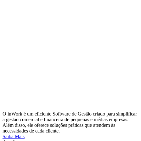
O inWork é um eficiente Software de Gestão criado para simplificar
a gestão comercial e financeira de pequenas e médias empresas.
Além disso, ele oferece soluções práticas que atendem às
necessidades de cada cliente.
Saiba Mais