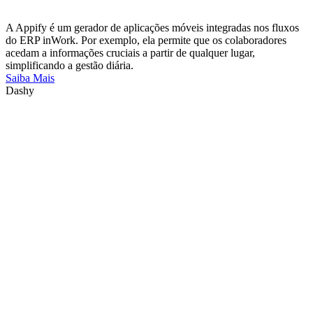
A Appify é um gerador de aplicações móveis integradas nos fluxos
do ERP inWork. Por exemplo, ela permite que os colaboradores
acedam a informações cruciais a partir de qualquer lugar,
simplificando a gestão diária.
Saiba Mais
Dashy