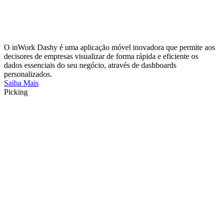
O inWork Dashy é uma aplicação móvel inovadora que permite aos
decisores de empresas visualizar de forma rápida e eficiente os
dados essenciais do seu negócio, através de dashboards
personalizados.
Saiba Mais
Picking