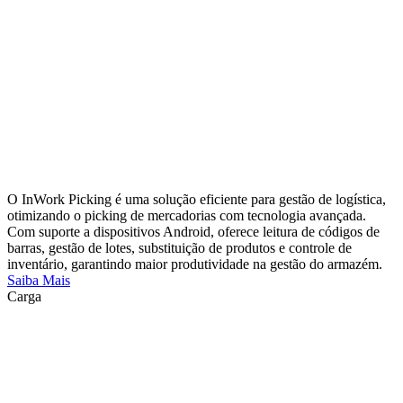
O InWork Picking é uma solução eficiente para gestão de logística,
otimizando o picking de mercadorias com tecnologia avançada.
Com suporte a dispositivos Android, oferece leitura de códigos de
barras, gestão de lotes, substituição de produtos e controle de
inventário, garantindo maior produtividade na gestão do armazém.
Saiba Mais
Carga