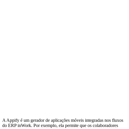
A Appify é um gerador de aplicações móveis integradas nos fluxos
do ERP inWork. Por exemplo, ela permite que os colaboradores