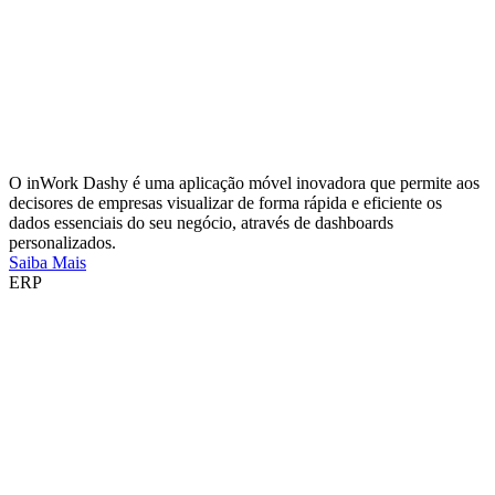
O inWork Dashy é uma aplicação móvel inovadora que permite aos
decisores de empresas visualizar de forma rápida e eficiente os
dados essenciais do seu negócio, através de dashboards
personalizados.
Saiba Mais
ERP