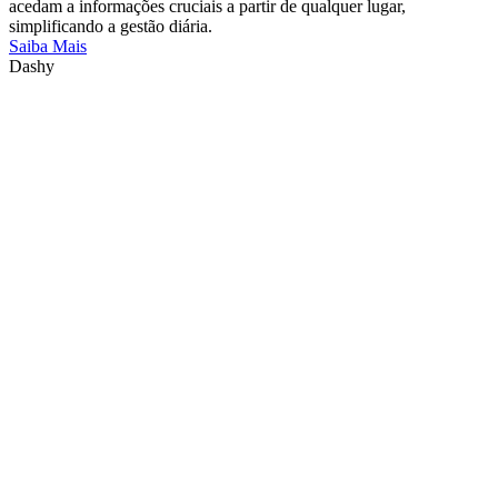
acedam a informações cruciais a partir de qualquer lugar,
simplificando a gestão diária.
Saiba Mais
Dashy