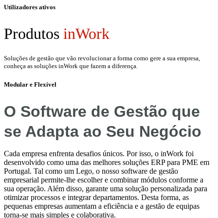
Utilizadores ativos
Produtos
inWork
Soluções de gestão que vão revolucionar a forma como gere a sua empresa,
conheça as soluções inWork que fazem a diferença.
Modular e Flexível
O Software de Gestão que
se Adapta ao Seu Negócio
Cada empresa enfrenta desafios únicos. Por isso, o inWork foi
desenvolvido como uma das melhores soluções ERP para PME em
Portugal. Tal como um Lego, o nosso software de gestão
empresarial permite-lhe escolher e combinar módulos conforme a
sua operação. Além disso, garante uma solução personalizada para
otimizar processos e integrar departamentos. Desta forma, as
pequenas empresas aumentam a eficiência e a gestão de equipas
torna-se mais simples e colaborativa.