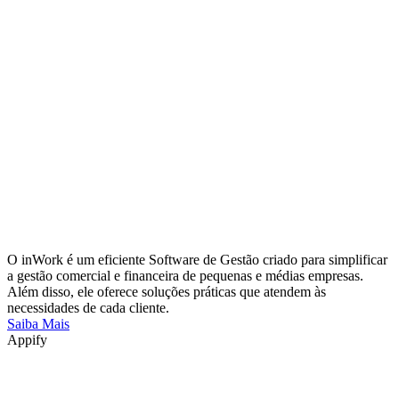
O inWork é um eficiente Software de Gestão criado para simplificar
a gestão comercial e financeira de pequenas e médias empresas.
Além disso, ele oferece soluções práticas que atendem às
necessidades de cada cliente.
Saiba Mais
Appify