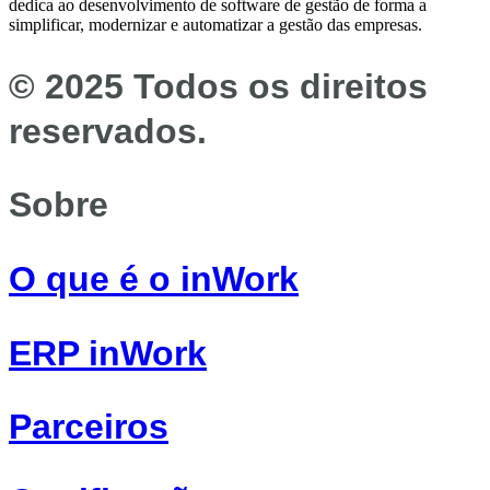
dedica ao desenvolvimento de software de gestão de forma a
simplificar, modernizar e automatizar a gestão das empresas.
© 2025 Todos os direitos
reservados.
Sobre
O que é o inWork
ERP inWork
Parceiros