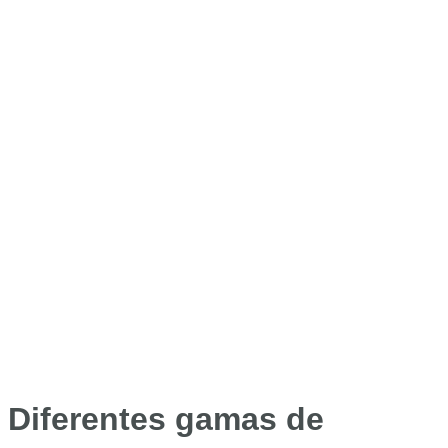
Diferentes gamas de