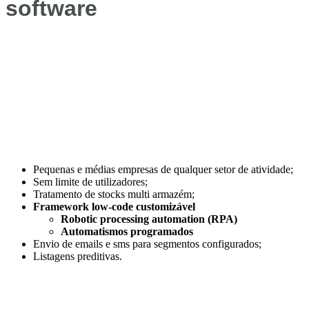
software
Pequenas e médias empresas de qualquer setor de atividade;
Sem limite de utilizadores;
Tratamento de stocks multi armazém;
Framework low-code customizável
Robotic processing automation (RPA)
Automatismos programados
Envio de emails e sms para segmentos configurados;
Listagens preditivas.