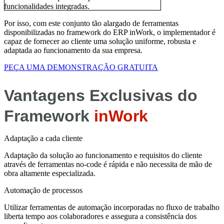
funcionalidades integradas.
Por isso, com este conjunto tão alargado de ferramentas
disponibilizadas no framework do ERP inWork, o implementador é
capaz de fornecer ao cliente uma solução uniforme, robusta e
adaptada ao funcionamento da sua empresa.
PEÇA UMA DEMONSTRAÇÃO GRATUITA
Vantagens Exclusivas do
Framework
inWork
Adaptação a cada cliente
Adaptação da solução ao funcionamento e requisitos do cliente
através de ferramentas no-code é rápida e não necessita de mão de
obra altamente especializada.
Automação de processos
Utilizar ferramentas de automação incorporadas no fluxo de trabalho
liberta tempo aos colaboradores e assegura a consistência dos