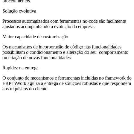
procedimentos.
Solução evolutiva
Processos automatizados com ferramentas no-code são facilmente
ajustados acompanhando a evolução da empresa.
Maior capacidade de customização
Os mecanismos de incorporação de código nas funcionalidades
possibilitam o condicionamento e alteração do seu comportamento
ou criação de novas funcionalidades.
Rapidez na entrega
O conjunto de mecanismos e ferramentas incluídas no framework do
ERP inWork agiliza a entrega de soluções robustas e que respondem
aos requisitos do cliente.