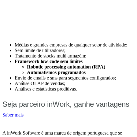
Médias e grandes empresas de qualquer setor de atividade;
Sem limite de utilizadores;
Tratamento de stocks multi armazém;
Framework low-code sem limites
Robotic processing automation (RPA)
Automatismos programados
Envio de emails e sms para segmentos configurados;
Análise OLAP de vendas;
Análises e estatísticas preditivas.
Seja parceiro inWork, ganhe vantagens
Saber mais
A inWork Software é uma marca de origem portuguesa que se