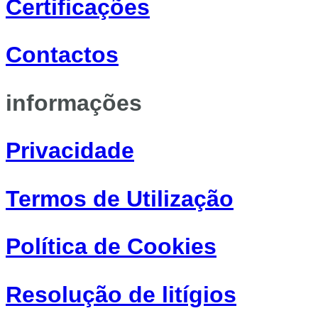
Certificações
Contactos
informações
Privacidade
Termos de Utilização
Política de Cookies
Resolução de litígios