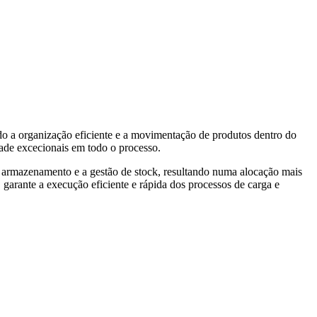
ndo a organização eficiente e a movimentação de produtos dentro do
dade excecionais em todo o processo.
 o armazenamento e a gestão de stock, resultando numa alocação mais
garante a execução eficiente e rápida dos processos de carga e