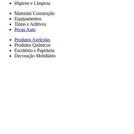
Higiene e Limpeza
Materiais Construção
Equipamentos
Tintas e Aditivos
Peças Auto
Produtos Agrícolas
Produtos Químicos
Escritório e Papelaria
Decoração Mobiliário