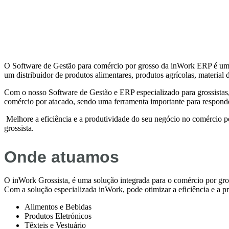
O Software de Gestão para comércio por grosso da inWork ERP é uma s
um distribuidor de produtos alimentares, produtos agrícolas, material
Com o nosso Software de Gestão e ERP especializado para grossistas, t
comércio por atacado, sendo uma ferramenta importante para responde
Melhore a eficiência e a produtividade do seu negócio no comércio 
grossista.
Onde atuamos
O inWork Grossista, é uma solução integrada para o comércio por gro
Com a solução especializada inWork, pode otimizar a eficiência e a p
Alimentos e Bebidas
Produtos Eletrónicos
Têxteis e Vestuário