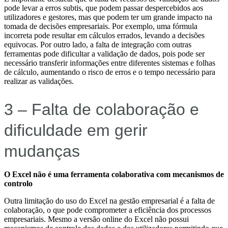
pode levar a erros subtis, que podem passar despercebidos aos
utilizadores e gestores, mas que podem ter um grande impacto na
tomada de decisões empresariais. Por exemplo, uma fórmula
incorreta pode resultar em cálculos errados, levando a decisões
equivocas. Por outro lado, a falta de integração com outras
ferramentas pode dificultar a validação de dados, pois pode ser
necessário transferir informações entre diferentes sistemas e folhas
de cálculo, aumentando o risco de erros e o tempo necessário para
realizar as validações.
3 – Falta de colaboração e
dificuldade em gerir
mudanças
O Excel não é uma ferramenta colaborativa com mecanismos de
controlo
Outra limitação do uso do Excel na gestão empresarial é a falta de
colaboração, o que pode comprometer a eficiência dos processos
empresariais. Mesmo a versão online do Excel não possui