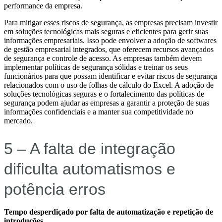
performance da empresa.
Para mitigar esses riscos de segurança, as empresas precisam investir
em soluções tecnológicas mais seguras e eficientes para gerir suas
informações empresariais. Isso pode envolver a adoção de softwares
de gestão empresarial integrados, que oferecem recursos avançados
de segurança e controle de acesso. As empresas também devem
implementar políticas de segurança sólidas e treinar os seus
funcionários para que possam identificar e evitar riscos de segurança
relacionados com o uso de folhas de cálculo do Excel. A adoção de
soluções tecnológicas seguras e o fortalecimento das políticas de
segurança podem ajudar as empresas a garantir a proteção de suas
informações confidenciais e a manter sua competitividade no
mercado.
5 – A falta de integração
dificulta automatismos e
potência erros
Tempo desperdiçado por falta de automatização e repetição de
introduções