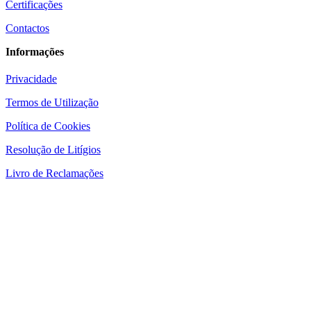
Certificações
Contactos
Informações
Privacidade
Termos de Utilização
Política de Cookies
Resolução de Litígios
Livro de Reclamações