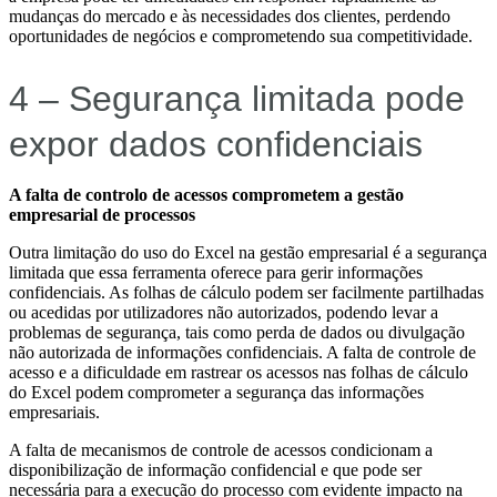
mudanças do mercado e às necessidades dos clientes, perdendo
oportunidades de negócios e comprometendo sua competitividade.
4 – Segurança limitada pode
expor dados confidenciais
A falta de controlo de acessos comprometem a gestão
empresarial de processos
Outra limitação do uso do Excel na gestão empresarial é a segurança
limitada que essa ferramenta oferece para gerir informações
confidenciais. As folhas de cálculo podem ser facilmente partilhadas
ou acedidas por utilizadores não autorizados, podendo levar a
problemas de segurança, tais como perda de dados ou divulgação
não autorizada de informações confidenciais. A falta de controle de
acesso e a dificuldade em rastrear os acessos nas folhas de cálculo
do Excel podem comprometer a segurança das informações
empresariais.
A falta de mecanismos de controle de acessos condicionam a
disponibilização de informação confidencial e que pode ser
necessária para a execução do processo com evidente impacto na