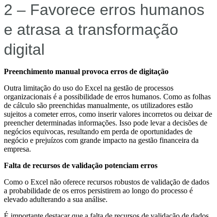
2 – Favorece erros humanos
e atrasa a transformação
digital
Preenchimento manual provoca erros de digitação
Outra limitação do uso do Excel na gestão de processos
organizacionais é a possibilidade de erros humanos. Como as folhas
de cálculo são preenchidas manualmente, os utilizadores estão
sujeitos a cometer erros, como inserir valores incorretos ou deixar de
preencher determinadas informações. Isso pode levar a decisões de
negócios equivocas, resultando em perda de oportunidades de
negócio e prejuízos com grande impacto na gestão financeira da
empresa.
Falta de recursos de validação potenciam erros
Como o Excel não oferece recursos robustos de validação de dados
a probabilidade de os erros persistirem ao longo do processo é
elevado adulterando a sua análise.
É importante destacar que a falta de recursos de validação de dados