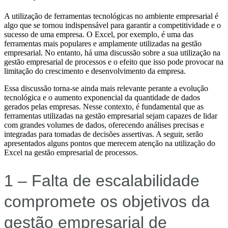
A utilização de ferramentas tecnológicas no ambiente empresarial é
algo que se tornou indispensável para garantir a competitividade e o
sucesso de uma empresa. O Excel, por exemplo, é uma das
ferramentas mais populares e amplamente utilizadas na gestão
empresarial. No entanto, há uma discussão sobre a sua utilização na
gestão empresarial de processos e o efeito que isso pode provocar na
limitação do crescimento e desenvolvimento da empresa.
Essa discussão torna-se ainda mais relevante perante a evolução
tecnológica e o aumento exponencial da quantidade de dados
gerados pelas empresas. Nesse contexto, é fundamental que as
ferramentas utilizadas na gestão empresarial sejam capazes de lidar
com grandes volumes de dados, oferecendo análises precisas e
integradas para tomadas de decisões assertivas. A seguir, serão
apresentados alguns pontos que merecem atenção na utilização do
Excel na gestão empresarial de processos.
1 – Falta de escalabilidade
compromete os objetivos da
gestão empresarial de