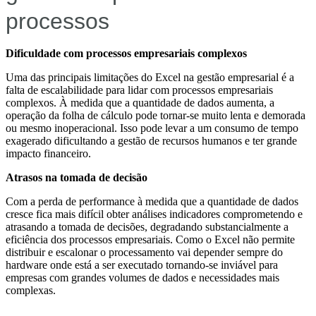
processos
Dificuldade com processos empresariais complexos
Uma das principais limitações do Excel na gestão empresarial é a
falta de escalabilidade para lidar com processos empresariais
complexos. À medida que a quantidade de dados aumenta, a
operação da folha de cálculo pode tornar-se muito lenta e demorada
ou mesmo inoperacional. Isso pode levar a um consumo de tempo
exagerado dificultando a gestão de recursos humanos e ter grande
impacto financeiro.
Atrasos na tomada de decisão
Com a perda de performance à medida que a quantidade de dados
cresce fica mais difícil obter análises indicadores comprometendo e
atrasando a tomada de decisões, degradando substancialmente a
eficiência dos processos empresariais. Como o Excel não permite
distribuir e escalonar o processamento vai depender sempre do
hardware onde está a ser executado tornando-se inviável para
empresas com grandes volumes de dados e necessidades mais
complexas.