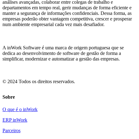
análises avançadas, colaborar entre colegas de trabalho e
departamentos em tempo real, gerir mudanças de forma eficiente e
manter a segurança de informações confidenciais. Dessa forma, as
empresas poderão obter vantagem competitiva, crescer e prosperar
num ambiente empresarial cada vez mais desafiador.
A inWork Software é uma marca de origem portuguesa que se
dedica ao desenvolvimento de software de gestão de forma a
simplificar, modernizar e automatizar a gestão das empresas.
© 2024 Todos os direitos reservados.
Sobre
O que é o inWork
ERP inWork
Parceiros