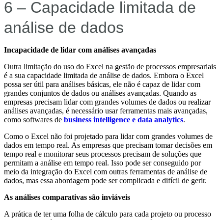
6 – Capacidade limitada de
análise de dados
Incapacidade de lidar com análises avançadas
Outra limitação do uso do Excel na gestão de processos empresariais
é a sua capacidade limitada de análise de dados. Embora o Excel
possa ser útil para análises básicas, ele não é capaz de lidar com
grandes conjuntos de dados ou análises avançadas. Quando as
empresas precisam lidar com grandes volumes de dados ou realizar
análises avançadas, é necessário usar ferramentas mais avançadas,
como softwares de
business intelligence e data analytics
.
Como o Excel não foi projetado para lidar com grandes volumes de
dados em tempo real. As empresas que precisam tomar decisões em
tempo real e monitorar seus processos precisam de soluções que
permitam a análise em tempo real. Isso pode ser conseguido por
meio da integração do Excel com outras ferramentas de análise de
dados, mas essa abordagem pode ser complicada e difícil de gerir.
As análises comparativas são inviáveis
A prática de ter uma folha de cálculo para cada projeto ou processo