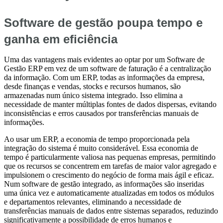
Software de gestão poupa tempo e
ganha em eficiência
Uma das vantagens mais evidentes ao optar por um Software de
Gestão ERP em vez de um software de faturação é a centralização
da informação. Com um ERP, todas as informações da empresa,
desde finanças e vendas, stocks e recursos humanos, são
armazenadas num único sistema integrado. Isso elimina a
necessidade de manter múltiplas fontes de dados dispersas, evitando
inconsistências e erros causados por transferências manuais de
informações.
Ao usar um ERP, a economia de tempo proporcionada pela
integração do sistema é muito considerável. Essa economia de
tempo é particularmente valiosa nas pequenas empresas, permitindo
que os recursos se concentrem em tarefas de maior valor agregado e
impulsionem o crescimento do negócio de forma mais ágil e eficaz.
Num software de gestão integrado, as informações são inseridas
uma única vez e automaticamente atualizadas em todos os módulos
e departamentos relevantes, eliminando a necessidade de
transferências manuais de dados entre sistemas separados, reduzindo
significativamente a possibilidade de erros humanos e