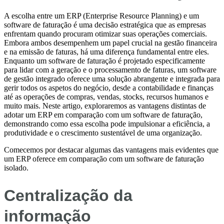
A escolha entre um ERP (Enterprise Resource Planning) e um
software de faturação é uma decisão estratégica que as empresas
enfrentam quando procuram otimizar suas operações comerciais.
Embora ambos desempenhem um papel crucial na gestão financeira
e na emissão de faturas, há uma diferença fundamental entre eles.
Enquanto um software de faturação é projetado especificamente
para lidar com a geração e o processamento de faturas, um software
de gestão integrado oferece uma solução abrangente e integrada para
gerir todos os aspetos do negócio, desde a contabilidade e finanças
até as operações de compras, vendas, stocks, recursos humanos e
muito mais. Neste artigo, exploraremos as vantagens distintas de
adotar um ERP em comparação com um software de faturação,
demonstrando como essa escolha pode impulsionar a eficiência, a
produtividade e o crescimento sustentável de uma organização.
Comecemos por destacar algumas das vantagens mais evidentes que
um ERP oferece em comparação com um software de faturação
isolado.
Centralização da
informação