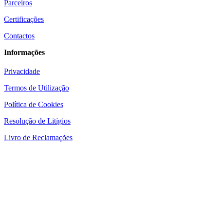
Parceiros
Certificações
Contactos
Informações
Privacidade
Termos de Utilização
Política de Cookies
Resolução de Litígios
Livro de Reclamações