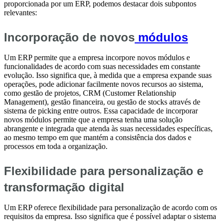
proporcionada por um ERP, podemos destacar dois subpontos
relevantes:
Incorporação de novos
módulos
Um ERP permite que a empresa incorpore novos módulos e
funcionalidades de acordo com suas necessidades em constante
evolução. Isso significa que, à medida que a empresa expande suas
operações, pode adicionar facilmente novos recursos ao sistema,
como gestão de projetos, CRM (Customer Relationship
Management), gestão financeira, ou gestão de stocks através de
sistema de picking entre outros. Essa capacidade de incorporar
novos módulos permite que a empresa tenha uma solução
abrangente e integrada que atenda às suas necessidades específicas,
ao mesmo tempo em que mantém a consistência dos dados e
processos em toda a organização.
Flexibilidade para personalização e
transformação digital
Um ERP oferece flexibilidade para personalização de acordo com os
requisitos da empresa. Isso significa que é possível adaptar o sistema