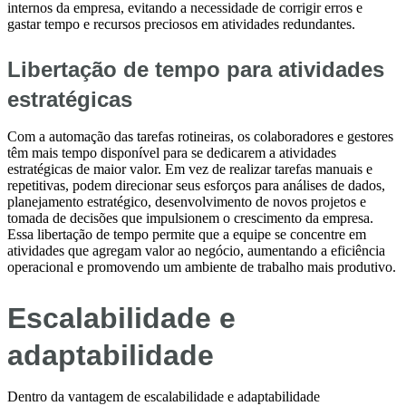
internos da empresa, evitando a necessidade de corrigir erros e
gastar tempo e recursos preciosos em atividades redundantes.
Libertação de tempo para atividades
estratégicas
Com a automação das tarefas rotineiras, os colaboradores e gestores
têm mais tempo disponível para se dedicarem a atividades
estratégicas de maior valor. Em vez de realizar tarefas manuais e
repetitivas, podem direcionar seus esforços para análises de dados,
planejamento estratégico, desenvolvimento de novos projetos e
tomada de decisões que impulsionem o crescimento da empresa.
Essa libertação de tempo permite que a equipe se concentre em
atividades que agregam valor ao negócio, aumentando a eficiência
operacional e promovendo um ambiente de trabalho mais produtivo.
Escalabilidade e
adaptabilidade
Dentro da vantagem de escalabilidade e adaptabilidade