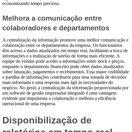
economizando tempo precioso.
Melhora a comunicação entre
colaboradores e departamentos
A centralização da informação promove uma melhor comunicação e
colaboração entre os departamentos da empresa. Os funcionários
têm acesso a dados atualizados em tempo real, facilitando a troca de
informações e a realização de tarefas de forma mais eficiente. A
equipe de vendas pode aceder a informações sobre stock e preços,
enquanto o departamento financeiro pode obter dados atualizados
sobre faturação, pagamentos e recebimentos. Essa maior visibilidade
e partilha de informações contribuem para uma tomada de decisões
mais informada e uma resposta mais ágil às necessidades do
negócio. No geral, a centralização da informação proporcionada por
um software de gestão empresarial integrado é uma vantagem
evidente que impulsiona a colaboração e melhora a eficiência
operacional de uma empresa.
Disponibilização de