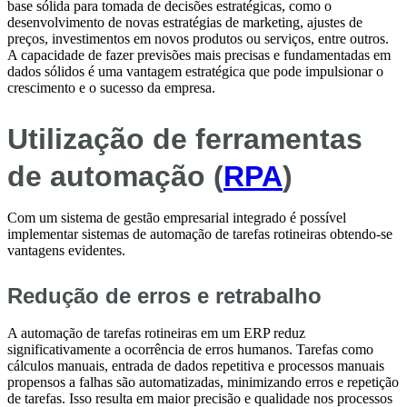
base sólida para tomada de decisões estratégicas, como o
desenvolvimento de novas estratégias de marketing, ajustes de
preços, investimentos em novos produtos ou serviços, entre outros.
A capacidade de fazer previsões mais precisas e fundamentadas em
dados sólidos é uma vantagem estratégica que pode impulsionar o
crescimento e o sucesso da empresa.
Utilização de ferramentas
de automação (
RPA
)
Com um sistema de gestão empresarial integrado é possível
implementar sistemas de automação de tarefas rotineiras obtendo-se
vantagens evidentes.
Redução de erros e retrabalho
A automação de tarefas rotineiras em um ERP reduz
significativamente a ocorrência de erros humanos. Tarefas como
cálculos manuais, entrada de dados repetitiva e processos manuais
propensos a falhas são automatizadas, minimizando erros e repetição
de tarefas. Isso resulta em maior precisão e qualidade nos processos