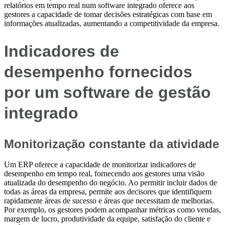
relatórios em tempo real num software integrado oferece aos
gestores a capacidade de tomar decisões estratégicas com base em
informações atualizadas, aumentando a competitividade da empresa.
Indicadores de
desempenho fornecidos
por um software de gestão
integrado
Monitorização constante da atividade
Um ERP oferece a capacidade de monitorizar indicadores de
desempenho em tempo real, fornecendo aos gestores uma visão
atualizada do desempenho do negócio. Ao permitir incluir dados de
todas as áreas da empresa, permite aos decisores que identifiquem
rapidamente áreas de sucesso e áreas que necessitam de melhorias.
Por exemplo, os gestores podem acompanhar métricas como vendas,
margem de lucro, produtividade da equipe, satisfação do cliente e