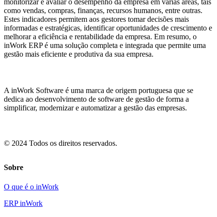
monitorizar e avaliar o desempenho da empresa em várias áreas, tais
como vendas, compras, finanças, recursos humanos, entre outras.
Estes indicadores permitem aos gestores tomar decisões mais
informadas e estratégicas, identificar oportunidades de crescimento e
melhorar a eficiência e rentabilidade da empresa. Em resumo, o
inWork ERP é uma solução completa e integrada que permite uma
gestão mais eficiente e produtiva da sua empresa.
A inWork Software é uma marca de origem portuguesa que se
dedica ao desenvolvimento de software de gestão de forma a
simplificar, modernizar e automatizar a gestão das empresas.
© 2024 Todos os direitos reservados.
Sobre
O que é o inWork
ERP inWork