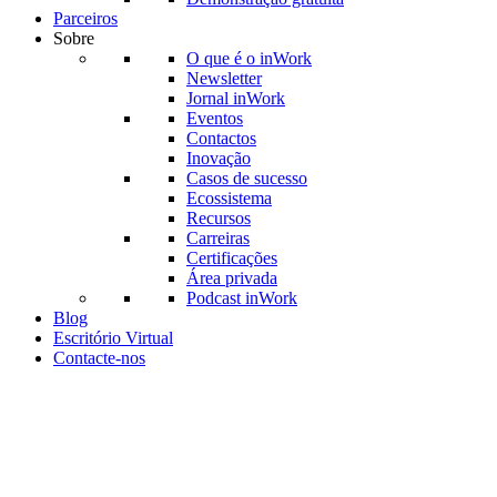
Parceiros
Sobre
O que é o inWork
Newsletter
Jornal inWork
Eventos
Contactos
Inovação
Casos de sucesso
Ecossistema
Recursos
Carreiras
Certificações
Área privada
Podcast inWork
Blog
Escritório Virtual
Contacte-nos