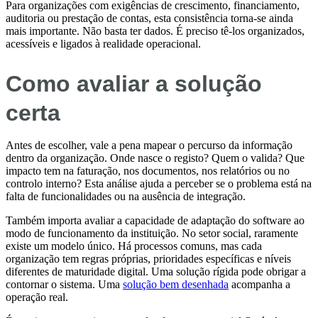
Para organizações com exigências de crescimento, financiamento,
auditoria ou prestação de contas, esta consistência torna-se ainda
mais importante. Não basta ter dados. É preciso tê-los organizados,
acessíveis e ligados à realidade operacional.
Como avaliar a solução
certa
Antes de escolher, vale a pena mapear o percurso da informação
dentro da organização. Onde nasce o registo? Quem o valida? Que
impacto tem na faturação, nos documentos, nos relatórios ou no
controlo interno? Esta análise ajuda a perceber se o problema está na
falta de funcionalidades ou na ausência de integração.
Também importa avaliar a capacidade de adaptação do software ao
modo de funcionamento da instituição. No setor social, raramente
existe um modelo único. Há processos comuns, mas cada
organização tem regras próprias, prioridades específicas e níveis
diferentes de maturidade digital. Uma solução rígida pode obrigar a
contornar o sistema. Uma
solução bem desenhada
acompanha a
operação real.