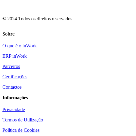
© 2024 Todos os direitos reservados.
Sobre
O que é o inWork
ERP inWork
Parceiros
Certificações
Contactos
Informações
Privacidade
Termos de Utilização
Política de Cookies