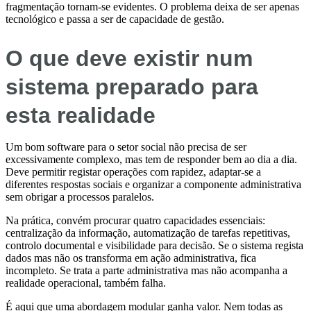
fragmentação tornam-se evidentes. O problema deixa de ser apenas
tecnológico e passa a ser de capacidade de gestão.
O que deve existir num
sistema preparado para
esta realidade
Um bom software para o setor social não precisa de ser
excessivamente complexo, mas tem de responder bem ao dia a dia.
Deve permitir registar operações com rapidez, adaptar-se a
diferentes respostas sociais e organizar a componente administrativa
sem obrigar a processos paralelos.
Na prática, convém procurar quatro capacidades essenciais:
centralização da informação, automatização de tarefas repetitivas,
controlo documental e visibilidade para decisão. Se o sistema regista
dados mas não os transforma em ação administrativa, fica
incompleto. Se trata a parte administrativa mas não acompanha a
realidade operacional, também falha.
É aqui que uma abordagem modular ganha valor. Nem todas as