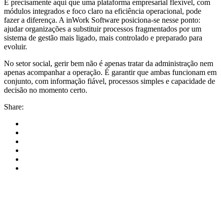
É precisamente aqui que uma plataforma empresarial flexível, com
módulos integrados e foco claro na eficiência operacional, pode
fazer a diferença. A inWork Software posiciona-se nesse ponto:
ajudar organizações a substituir processos fragmentados por um
sistema de gestão mais ligado, mais controlado e preparado para
evoluir.
No setor social, gerir bem não é apenas tratar da administração nem
apenas acompanhar a operação. É garantir que ambas funcionam em
conjunto, com informação fiável, processos simples e capacidade de
decisão no momento certo.
Share: