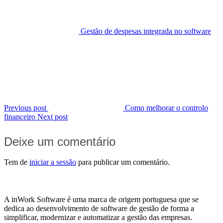
Gestão de despesas integrada no software
Previous post
Como melhorar o controlo
financeiro
Next post
Deixe um comentário
Tem de
iniciar a sessão
para publicar um comentário.
A inWork Software é uma marca de origem portuguesa que se
dedica ao desenvolvimento de software de gestão de forma a
simplificar, modernizar e automatizar a gestão das empresas.