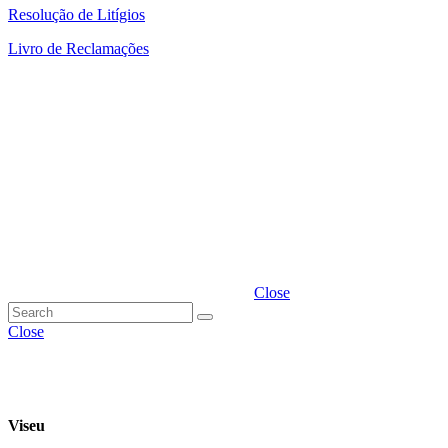
Resolução de Litígios
Livro de Reclamações
Close
Close
Viseu