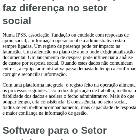
faz diferença no setor
social
Numa IPSS, associação, fundação ou entidade com respostas de
apoio social, a informação operacional e a administrativa estão
sempre ligadas. Um registo de presença pode ter impacto na
faturação. Uma alteração no plano de apoio pode exigir atualização
documental. Um lançamento de despesa pode influenciar a análise
de custos por resposta social. Quando estes dados não comunicam
entre si, a equipa administrativa passa demasiado tempo a confirmar,
corrigir e reconciliar informação.
Com uma plataforma integrada, o registo feito na operação alimenta
os processos seguintes. Isto reduz duplicação de trabalho, melhora a
fiabilidade dos dados e acelera o fecho administrativo. Mais do que
poupar tempo, cria consistência. E consistência, no setor social,
traduz-se em melhor acompanhamento, mais capacidade de resposta
e maior confiança na informação de gestão.
Software para o Setor