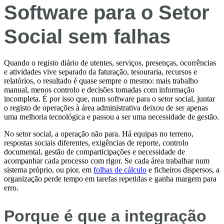
Software para o Setor
Social sem falhas
Quando o registo diário de utentes, serviços, presenças, ocorrências
e atividades vive separado da faturação, tesouraria, recursos e
relatórios, o resultado é quase sempre o mesmo: mais trabalho
manual, menos controlo e decisões tomadas com informação
incompleta. É por isso que, num software para o setor social, juntar
o registo de operações à área administrativa deixou de ser apenas
uma melhoria tecnológica e passou a ser uma necessidade de gestão.
No setor social, a operação não para. Há equipas no terreno,
respostas sociais diferentes, exigências de reporte, controlo
documental, gestão de comparticipações e necessidade de
acompanhar cada processo com rigor. Se cada área trabalhar num
sistema próprio, ou pior, em
folhas de cálculo
e ficheiros dispersos, a
organização perde tempo em tarefas repetidas e ganha margem para
erro.
Porque é que a integração