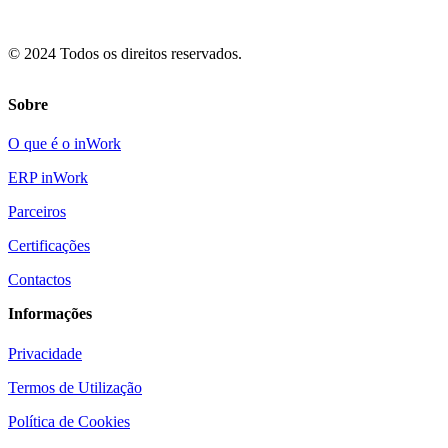
© 2024 Todos os direitos reservados.
Sobre
O que é o inWork
ERP inWork
Parceiros
Certificações
Contactos
Informações
Privacidade
Termos de Utilização
Política de Cookies