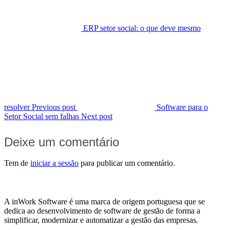
ERP setor social: o que deve mesmo
resolver
Previous post
Software para o
Setor Social sem falhas
Next post
Deixe um comentário
Tem de
iniciar a sessão
para publicar um comentário.
A inWork Software é uma marca de origem portuguesa que se
dedica ao desenvolvimento de software de gestão de forma a
simplificar, modernizar e automatizar a gestão das empresas.