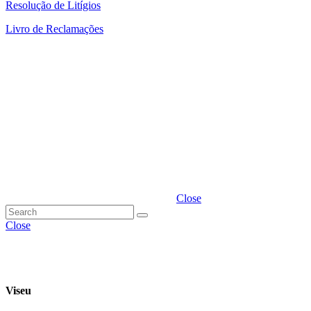
Resolução de Litígios
Livro de Reclamações
Close
Close
Viseu