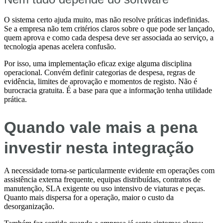
O sistema certo ajuda muito, mas não resolve práticas indefinidas.
Se a empresa não tem critérios claros sobre o que pode ser lançado,
quem aprova e como cada despesa deve ser associada ao serviço, a
tecnologia apenas acelera confusão.
Por isso, uma implementação eficaz exige alguma disciplina
operacional. Convém definir categorias de despesa, regras de
evidência, limites de aprovação e momentos de registo. Não é
burocracia gratuita. É a base para que a informação tenha utilidade
prática.
Quando vale mais a pena
investir nesta integração
A necessidade torna-se particularmente evidente em operações com
assistência externa frequente, equipas distribuídas, contratos de
manutenção, SLA exigente ou uso intensivo de viaturas e peças.
Quanto mais dispersa for a operação, maior o custo da
desorganização.