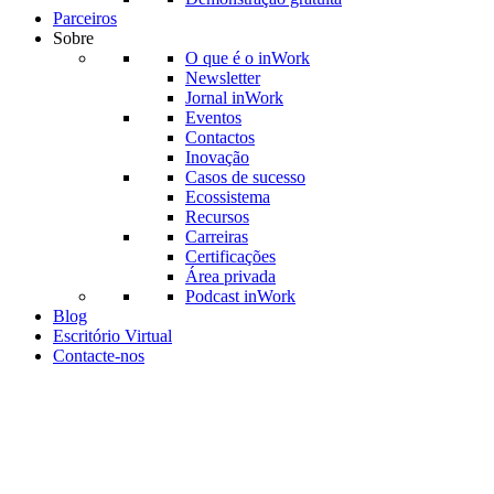
Parceiros
Sobre
O que é o inWork
Newsletter
Jornal inWork
Eventos
Contactos
Inovação
Casos de sucesso
Ecossistema
Recursos
Carreiras
Certificações
Área privada
Podcast inWork
Blog
Escritório Virtual
Contacte-nos