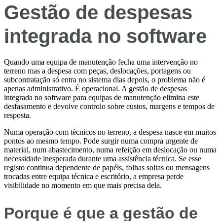
Gestão de despesas
integrada no software
Quando uma equipa de manutenção fecha uma intervenção no
terreno mas a despesa com peças, deslocações, portagens ou
subcontratação só entra no sistema dias depois, o problema não é
apenas administrativo. É operacional. A gestão de despesas
integrada no software para equipas de manutenção elimina este
desfasamento e devolve controlo sobre custos, margens e tempos de
resposta.
Numa operação com técnicos no terreno, a despesa nasce em muitos
pontos ao mesmo tempo. Pode surgir numa compra urgente de
material, num abastecimento, numa refeição em deslocação ou numa
necessidade inesperada durante uma assistência técnica. Se esse
registo continua dependente de papéis, folhas soltas ou mensagens
trocadas entre equipa técnica e escritório, a empresa perde
visibilidade no momento em que mais precisa dela.
Porque é que a gestão de