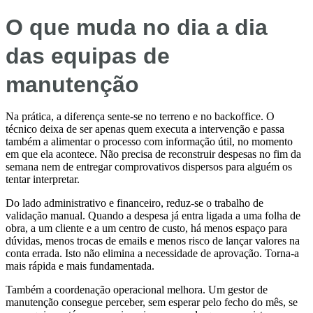
O que muda no dia a dia
das equipas de
manutenção
Na prática, a diferença sente-se no terreno e no backoffice. O
técnico deixa de ser apenas quem executa a intervenção e passa
também a alimentar o processo com informação útil, no momento
em que ela acontece. Não precisa de reconstruir despesas no fim da
semana nem de entregar comprovativos dispersos para alguém os
tentar interpretar.
Do lado administrativo e financeiro, reduz-se o trabalho de
validação manual. Quando a despesa já entra ligada a uma folha de
obra, a um cliente e a um centro de custo, há menos espaço para
dúvidas, menos trocas de emails e menos risco de lançar valores na
conta errada. Isto não elimina a necessidade de aprovação. Torna-a
mais rápida e mais fundamentada.
Também a coordenação operacional melhora. Um gestor de
manutenção consegue perceber, sem esperar pelo fecho do mês, se