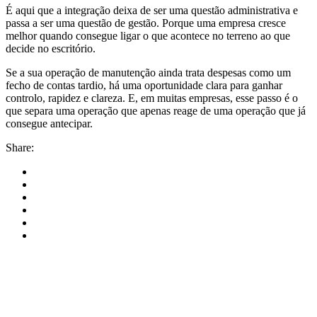
É aqui que a integração deixa de ser uma questão administrativa e
passa a ser uma questão de gestão. Porque uma empresa cresce
melhor quando consegue ligar o que acontece no terreno ao que
decide no escritório.
Se a sua operação de manutenção ainda trata despesas como um
fecho de contas tardio, há uma oportunidade clara para ganhar
controlo, rapidez e clareza. E, em muitas empresas, esse passo é o
que separa uma operação que apenas reage de uma operação que já
consegue antecipar.
Share: