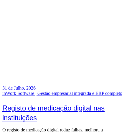
31 de Julho, 2026
inWork Software | Gestão empresarial integrada e ERP completo
Registo de medicação digital nas
instituições
O registo de medicação digital reduz falhas, melhora a