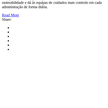
rastreabilidade e dá às equipas de cuidados mais controlo em cada
administração de forma diária.
Read More
Share: