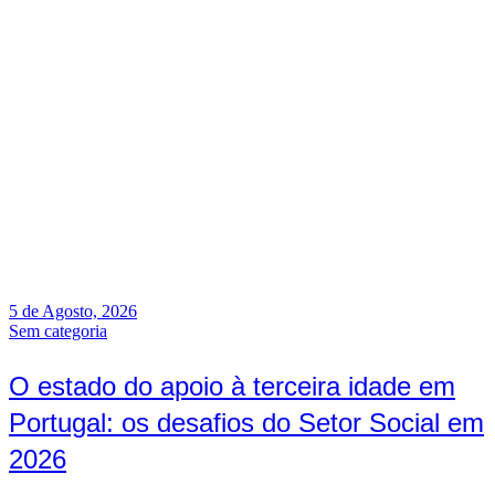
5 de Agosto, 2026
Sem categoria
O estado do apoio à terceira idade em
Portugal: os desafios do Setor Social em
2026