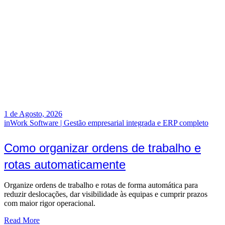
1 de Agosto, 2026
inWork Software | Gestão empresarial integrada e ERP completo
Como organizar ordens de trabalho e
rotas automaticamente
Organize ordens de trabalho e rotas de forma automática para
reduzir deslocações, dar visibilidade às equipas e cumprir prazos
com maior rigor operacional.
Read More