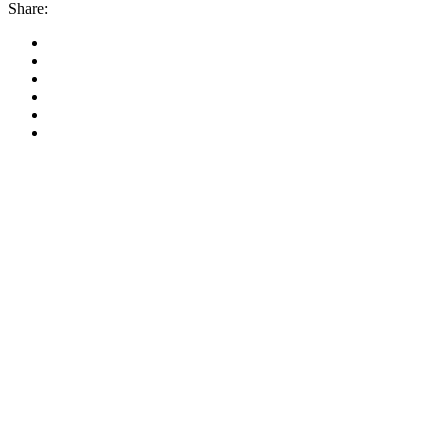
Share: