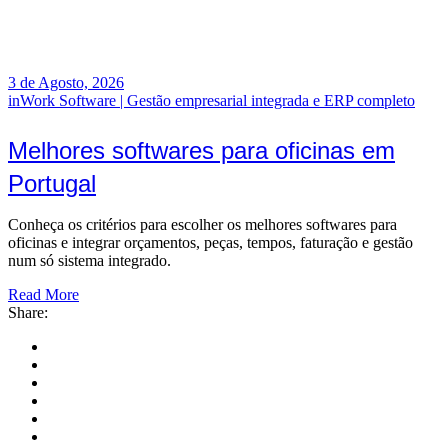
3 de Agosto, 2026
inWork Software | Gestão empresarial integrada e ERP completo
Melhores softwares para oficinas em
Portugal
Conheça os critérios para escolher os melhores softwares para
oficinas e integrar orçamentos, peças, tempos, faturação e gestão
num só sistema integrado.
Read More
Share: