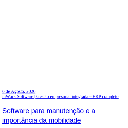
6 de Agosto, 2026
inWork Software | Gestão empresarial integrada e ERP completo
Software para manutenção e a
importância da mobilidade