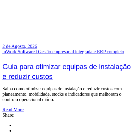
2 de Agosto, 2026
inWork Software | Gestão empresarial integrada e ERP completo
Guia para otimizar equipas de instalação
e reduzir custos
Saiba como otimizar equipas de instalação e reduzir custos com
planeamento, mobilidade, stocks e indicadores que melhoram o
controlo operacional diário.
Read More
Share: