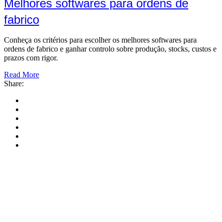
Melhores softwares para ordens de
fabrico
Conheça os critérios para escolher os melhores softwares para
ordens de fabrico e ganhar controlo sobre produção, stocks, custos e
prazos com rigor.
Read More
Share: