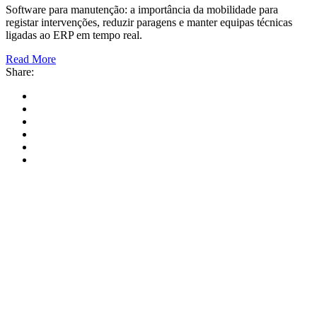
Software para manutenção: a importância da mobilidade para
registar intervenções, reduzir paragens e manter equipas técnicas
ligadas ao ERP em tempo real.
Read More
Share: