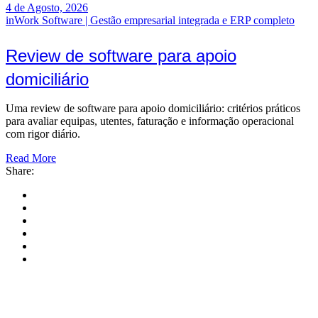
4 de Agosto, 2026
inWork Software | Gestão empresarial integrada e ERP completo
Review de software para apoio
domiciliário
Uma review de software para apoio domiciliário: critérios práticos
para avaliar equipas, utentes, faturação e informação operacional
com rigor diário.
Read More
Share: