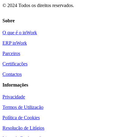
© 2024 Todos os direitos reservados.
Sobre
O que é o inWork
ERP inWork
Parceiros
Certificações
Contactos
Informações
Privacidade
Termos de Utilização
Política de Cookies
Resolução de Litígios