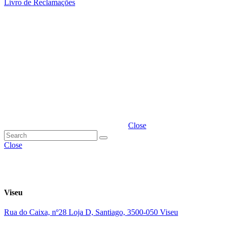
Livro de Reclamações
Close
Close
Viseu
Rua do Caixa, nº28 Loja D, Santiago, 3500-050 Viseu