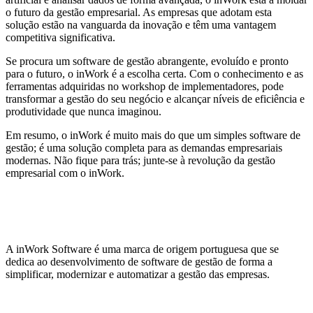
o futuro da gestão empresarial. As empresas que adotam esta
solução estão na vanguarda da inovação e têm uma vantagem
competitiva significativa.
Se procura um software de gestão abrangente, evoluído e pronto
para o futuro, o inWork é a escolha certa. Com o conhecimento e as
ferramentas adquiridas no workshop de implementadores, pode
transformar a gestão do seu negócio e alcançar níveis de eficiência e
produtividade que nunca imaginou.
Em resumo, o inWork é muito mais do que um simples software de
gestão; é uma solução completa para as demandas empresariais
modernas. Não fique para trás; junte-se à revolução da gestão
empresarial com o inWork.
A inWork Software é uma marca de origem portuguesa que se
dedica ao desenvolvimento de software de gestão de forma a
simplificar, modernizar e automatizar a gestão das empresas.