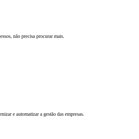
essos, não precisa procurar mais.
nizar e automatizar a gestão das empresas.