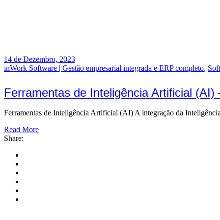
14 de Dezembro, 2023
inWork Software | Gestão empresarial integrada e ERP completo
,
Sof
Ferramentas de Inteligência Artificial (AI
Ferramentas de Inteligência Artificial (AI) A integração da Inteligên
Read More
Share: