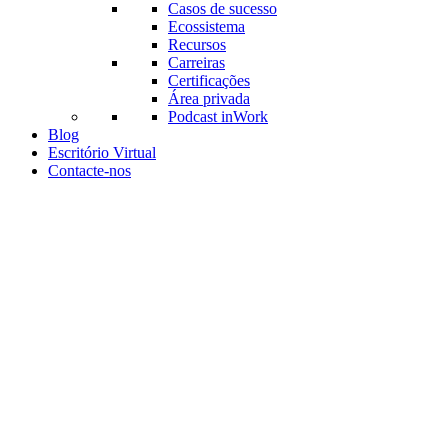
Casos de sucesso
Ecossistema
Recursos
Carreiras
Certificações
Área privada
Podcast inWork
Blog
Escritório Virtual
Contacte-nos