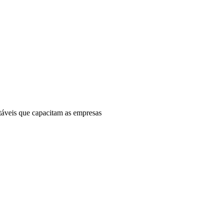
otáveis que capacitam as empresas