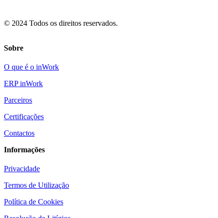
© 2024 Todos os direitos reservados.
Sobre
O que é o inWork
ERP inWork
Parceiros
Certificações
Contactos
Informações
Privacidade
Termos de Utilização
Política de Cookies