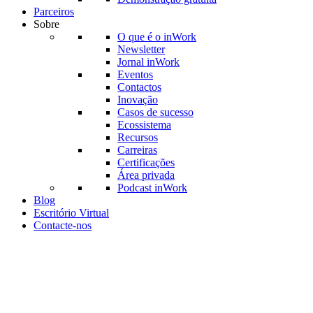
Parceiros
Sobre
O que é o inWork
Newsletter
Jornal inWork
Eventos
Contactos
Inovação
Casos de sucesso
Ecossistema
Recursos
Carreiras
Certificações
Área privada
Podcast inWork
Blog
Escritório Virtual
Contacte-nos