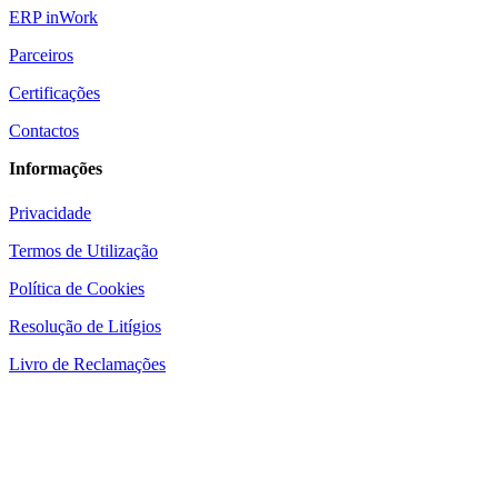
ERP inWork
Parceiros
Certificações
Contactos
Informações
Privacidade
Termos de Utilização
Política de Cookies
Resolução de Litígios
Livro de Reclamações