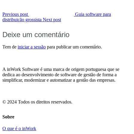
Previous post
Guia software para
distribuição grossista
Next post
Deixe um comentário
Tem de
iniciar a sessão
para publicar um comentário.
A inWork Software é uma marca de origem portuguesa que se
dedica ao desenvolvimento de software de gestão de forma a
simplificar, modernizar e automatizar a gestão das empresas.
© 2024 Todos os direitos reservados.
Sobre
O que é o inWork