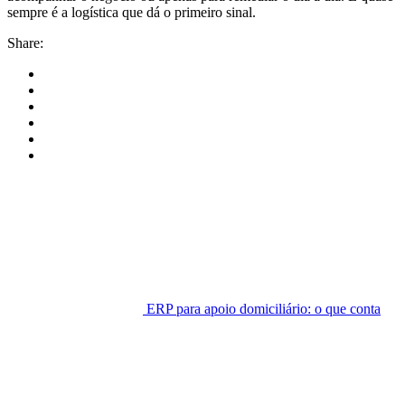
sempre é a logística que dá o primeiro sinal.
Share:
ERP para apoio domiciliário: o que conta