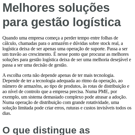
Melhores soluções
para gestão logística
Quando uma empresa começa a perder tempo entre folhas de
cálculo, chamadas para o armazém e dúvidas sobre stock real, a
logística deixa de ser apenas uma operação de suporte. Passa a ser
um travão ao crescimento. É nesse ponto que procurar as melhores
soluções para gestão logística deixa de ser uma melhoria desejável e
passa a ser uma decisão de gestão.
A escolha certa não depende apenas de ter mais tecnologia.
Depende de ter a tecnologia adequada ao ritmo da operação, ao
número de armazéns, ao tipo de produtos, às rotas de distribuição e
ao nível de controlo que a empresa precisa. Numa PME, por
exemplo, um sistema demasiado complexo pode atrasar a adoção.
Numa operação de distribuição com grande rotatividade, uma
solução limitada pode criar erros, ruturas e custos invisíveis todos os
dias.
O que distingue as