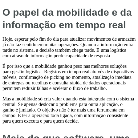
O papel da mobilidade e da
informação em tempo real
Hoje, esperar pelo fim do dia para atualizar movimentos de armazém
já não faz sentido em muitas operações. Quando a informação entra
tarde no sistema, a decisão também chega tarde. E uma logística
com atraso de informação perde capacidade de resposta.
É por isso que a mobilidade ganhou peso nas melhores soluções
para gestão logística. Registos em tempo real através de dispositivos
móveis, confirmação de picking no momento, atualização imediata
de entregas ou recolhas e consulta rápida de dados operacionais
permitem reduzir falhas e acelerar o fluxo de trabalho.
Mas a mobilidade só cria valor quando está integrada com o sistema
central. Se apenas deslocar o problema para outra aplicação, o
ganho é limitado. O objetivo não é ter mais uma ferramenta em
campo. É ter a operação toda ligada, com informação consistente
para quem executa e para quem decide.