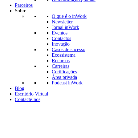
Parceiros
Sobre
O que é o inWork
Newsletter
Jornal inWork
Eventos
Contactos
Inovação
Casos de sucesso
Ecossistema
Recursos
Carreiras
Certificações
Área privada
Podcast inWork
Blog
Escritório Virtual
Contacte-nos