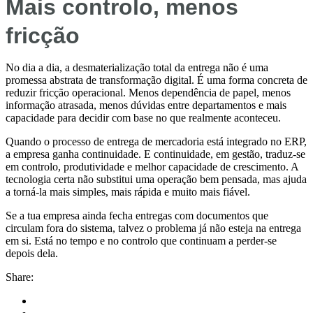
Mais controlo, menos
fricção
No dia a dia, a desmaterialização total da entrega não é uma
promessa abstrata de transformação digital. É uma forma concreta de
reduzir fricção operacional. Menos dependência de papel, menos
informação atrasada, menos dúvidas entre departamentos e mais
capacidade para decidir com base no que realmente aconteceu.
Quando o processo de entrega de mercadoria está integrado no ERP,
a empresa ganha continuidade. E continuidade, em gestão, traduz-se
em controlo, produtividade e melhor capacidade de crescimento. A
tecnologia certa não substitui uma operação bem pensada, mas ajuda
a torná-la mais simples, mais rápida e muito mais fiável.
Se a tua empresa ainda fecha entregas com documentos que
circulam fora do sistema, talvez o problema já não esteja na entrega
em si. Está no tempo e no controlo que continuam a perder-se
depois dela.
Share: