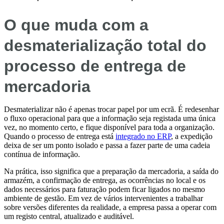
O que muda com a
desmaterialização total do
processo de entrega de
mercadoria
Desmaterializar não é apenas trocar papel por um ecrã. É redesenhar
o fluxo operacional para que a informação seja registada uma única
vez, no momento certo, e fique disponível para toda a organização.
Quando o processo de entrega está
integrado no ERP
, a expedição
deixa de ser um ponto isolado e passa a fazer parte de uma cadeia
contínua de informação.
Na prática, isso significa que a preparação da mercadoria, a saída do
armazém, a confirmação de entrega, as ocorrências no local e os
dados necessários para faturação podem ficar ligados no mesmo
ambiente de gestão. Em vez de vários intervenientes a trabalhar
sobre versões diferentes da realidade, a empresa passa a operar com
um registo central, atualizado e auditável.