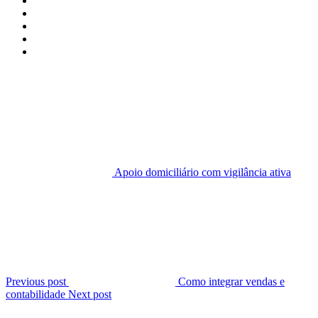
Apoio domiciliário com vigilância ativa
Previous post
Como integrar vendas e
contabilidade
Next post