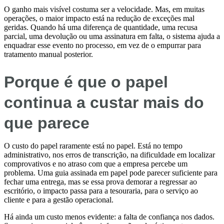
O ganho mais visível costuma ser a velocidade. Mas, em muitas
operações, o maior impacto está na redução de exceções mal
geridas. Quando há uma diferença de quantidade, uma recusa
parcial, uma devolução ou uma assinatura em falta, o sistema ajuda a
enquadrar esse evento no processo, em vez de o empurrar para
tratamento manual posterior.
Porque é que o papel
continua a custar mais do
que parece
O custo do papel raramente está no papel. Está no tempo
administrativo, nos erros de transcrição, na dificuldade em localizar
comprovativos e no atraso com que a empresa percebe um
problema. Uma guia assinada em papel pode parecer suficiente para
fechar uma entrega, mas se essa prova demorar a regressar ao
escritório, o impacto passa para a tesouraria, para o serviço ao
cliente e para a gestão operacional.
Há ainda um custo menos evidente: a falta de confiança nos dados.