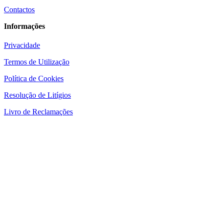
Contactos
Informações
Privacidade
Termos de Utilização
Política de Cookies
Resolução de Litígios
Livro de Reclamações