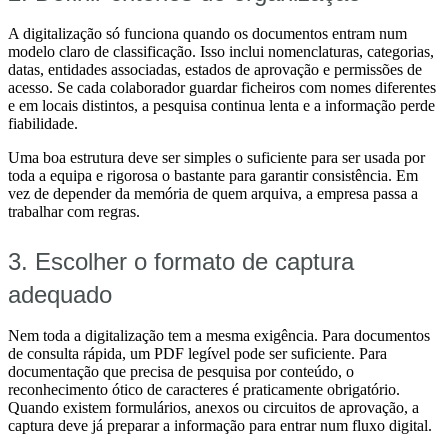
A digitalização só funciona quando os documentos entram num
modelo claro de classificação. Isso inclui nomenclaturas, categorias,
datas, entidades associadas, estados de aprovação e permissões de
acesso. Se cada colaborador guardar ficheiros com nomes diferentes
e em locais distintos, a pesquisa continua lenta e a informação perde
fiabilidade.
Uma boa estrutura deve ser simples o suficiente para ser usada por
toda a equipa e rigorosa o bastante para garantir consistência. Em
vez de depender da memória de quem arquiva, a empresa passa a
trabalhar com regras.
3. Escolher o formato de captura
adequado
Nem toda a digitalização tem a mesma exigência. Para documentos
de consulta rápida, um PDF legível pode ser suficiente. Para
documentação que precisa de pesquisa por conteúdo, o
reconhecimento ótico de caracteres é praticamente obrigatório.
Quando existem formulários, anexos ou circuitos de aprovação, a
captura deve já preparar a informação para entrar num fluxo digital.