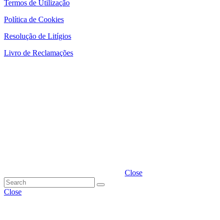
Termos de Utilização
Política de Cookies
Resolução de Litígios
Livro de Reclamações
Close
Close