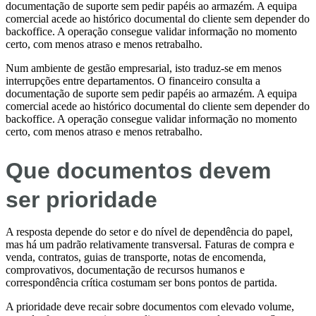
documentação de suporte sem pedir papéis ao armazém. A equipa
comercial acede ao histórico documental do cliente sem depender do
backoffice. A operação consegue validar informação no momento
certo, com menos atraso e menos retrabalho.
Num ambiente de gestão empresarial, isto traduz-se em menos
interrupções entre departamentos. O financeiro consulta a
documentação de suporte sem pedir papéis ao armazém. A equipa
comercial acede ao histórico documental do cliente sem depender do
backoffice. A operação consegue validar informação no momento
certo, com menos atraso e menos retrabalho.
Que documentos devem
ser prioridade
A resposta depende do setor e do nível de dependência do papel,
mas há um padrão relativamente transversal. Faturas de compra e
venda, contratos, guias de transporte, notas de encomenda,
comprovativos, documentação de recursos humanos e
correspondência crítica costumam ser bons pontos de partida.
A prioridade deve recair sobre documentos com elevado volume,