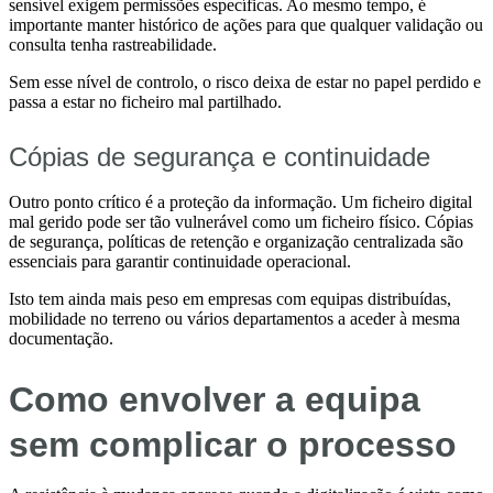
sensível exigem permissões específicas. Ao mesmo tempo, é
importante manter histórico de ações para que qualquer validação ou
consulta tenha rastreabilidade.
Sem esse nível de controlo, o risco deixa de estar no papel perdido e
passa a estar no ficheiro mal partilhado.
Cópias de segurança e continuidade
Outro ponto crítico é a proteção da informação. Um ficheiro digital
mal gerido pode ser tão vulnerável como um ficheiro físico. Cópias
de segurança, políticas de retenção e organização centralizada são
essenciais para garantir continuidade operacional.
Isto tem ainda mais peso em empresas com equipas distribuídas,
mobilidade no terreno ou vários departamentos a aceder à mesma
documentação.
Como envolver a equipa
sem complicar o processo