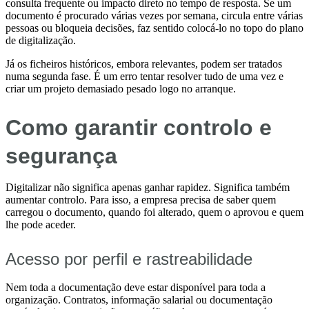
consulta frequente ou impacto direto no tempo de resposta. Se um
documento é procurado várias vezes por semana, circula entre várias
pessoas ou bloqueia decisões, faz sentido colocá-lo no topo do plano
de digitalização.
Já os ficheiros históricos, embora relevantes, podem ser tratados
numa segunda fase. É um erro tentar resolver tudo de uma vez e
criar um projeto demasiado pesado logo no arranque.
Como garantir controlo e
segurança
Digitalizar não significa apenas ganhar rapidez. Significa também
aumentar controlo. Para isso, a empresa precisa de saber quem
carregou o documento, quando foi alterado, quem o aprovou e quem
lhe pode aceder.
Acesso por perfil e rastreabilidade
Nem toda a documentação deve estar disponível para toda a
organização. Contratos, informação salarial ou documentação