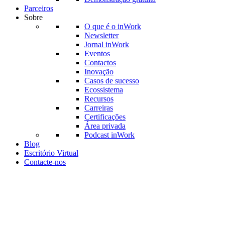
Parceiros
Sobre
O que é o inWork
Newsletter
Jornal inWork
Eventos
Contactos
Inovação
Casos de sucesso
Ecossistema
Recursos
Carreiras
Certificações
Área privada
Podcast inWork
Blog
Escritório Virtual
Contacte-nos