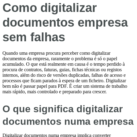
Como digitalizar
documentos empresa
sem falhas
Quando uma empresa procura perceber como digitalizar
documentos da empresa, raramente o problema é só o papel
acumulado. O que está realmente em causa é o tempo perdido à
procura de contratos, faturas, guias, fichas técnicas ou registos
internos, além do risco de versões duplicadas, falhas de acesso e
processos que ficam parados à espera de um ficheiro. Digitalizar
bem não é passar papel para PDF. É criar um sistema de trabalho
mais rápido, mais controlado e preparado para crescer.
O que significa digitalizar
documentos numa empresa
Digitalizar documentos numa empresa implica converter