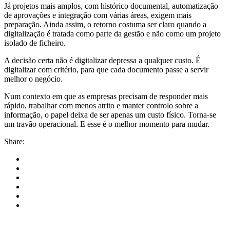
Já projetos mais amplos, com histórico documental, automatização
de aprovações e integração com várias áreas, exigem mais
preparação. Ainda assim, o retorno costuma ser claro quando a
digitalização é tratada como parte da gestão e não como um projeto
isolado de ficheiro.
A decisão certa não é digitalizar depressa a qualquer custo. É
digitalizar com critério, para que cada documento passe a servir
melhor o negócio.
Num contexto em que as empresas precisam de responder mais
rápido, trabalhar com menos atrito e manter controlo sobre a
informação, o papel deixa de ser apenas um custo físico. Torna-se
um travão operacional. E esse é o melhor momento para mudar.
Share: