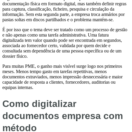
documentação física em formato digital, mas também definir regras
para captura, classificação, ficheiro, pesquisa e circulação da
informação. Sem esta segunda parte, a empresa troca armários por
pastas soltas em discos partilhados e o problema mantém-se.
É por isso que o tema deve ser tratado como um processo de gestão
e não apenas como uma tarefa administrativa. Uma fatura
digitalizada tem valor quando pode ser encontrada em segundos,
associada ao fornecedor certo, validada por quem decide e
consultada sem dependência de uma pessoa específica ou de um
dossier físico.
Para muitas PME, o ganho mais visível surge logo nos primeiros
meses. Menos tempo gasto em tarefas repetitivas, menos
documentos extraviados, menos impressão desnecessária e maior
capacidade de resposta a clientes, fornecedores, auditorias ou
equipas internas.
Como digitalizar
documentos empresa com
método