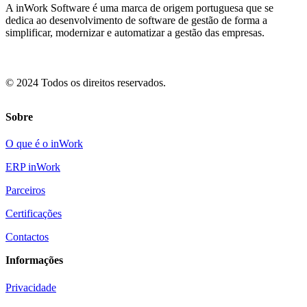
A inWork Software é uma marca de origem portuguesa que se
dedica ao desenvolvimento de software de gestão de forma a
simplificar, modernizar e automatizar a gestão das empresas.
© 2024 Todos os direitos reservados.
Sobre
O que é o inWork
ERP inWork
Parceiros
Certificações
Contactos
Informações
Privacidade