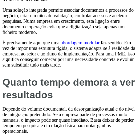
Uma solução integrada permite associar documentos a processos do
negócio, criar circuitos de validação, controlar acessos e acelerar
pesquisas. Numa empresa em crescimento, esta ligação entre
documento e operação evita que a digitalização seja apenas um
ficheiro moderno.
É precisamente aqui que uma
abordagem modular
faz sentido. Em
vez de impor uma estrutura rígida, o sistema adapta-se à realidade da
empresa, ao setor e ao ritmo de implementação. Para uma PME, isso
significa conseguir começar por uma necessidade concreta e evoluir
sem substituir tudo mais tarde.
Quanto tempo demora a ver
resultados
Depende do volume documental, da desorganização atual e do nível
de integração pretendido. Se a empresa parte de processos muito
manuais, o impacto pode ser quase imediato. Basta deixar de perder
tempo em pesquisa e circulação física para notar ganhos
operacionais.