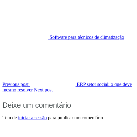
Software para técnicos de climatização
Previous post
ERP setor social: o que deve
mesmo resolver
Next post
Deixe um comentário
Tem de
iniciar a sessão
para publicar um comentário.