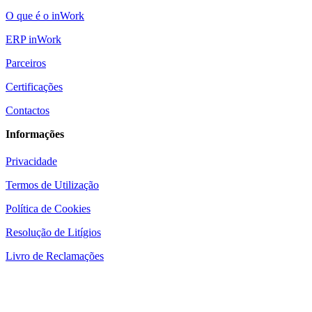
O que é o inWork
ERP inWork
Parceiros
Certificações
Contactos
Informações
Privacidade
Termos de Utilização
Política de Cookies
Resolução de Litígios
Livro de Reclamações