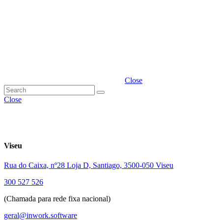
Close
Close
Viseu
Rua do Caixa, nº28 Loja D, Santiago, 3500-050 Viseu
300 527 526
(Chamada para rede fixa nacional)
geral@inwork.software