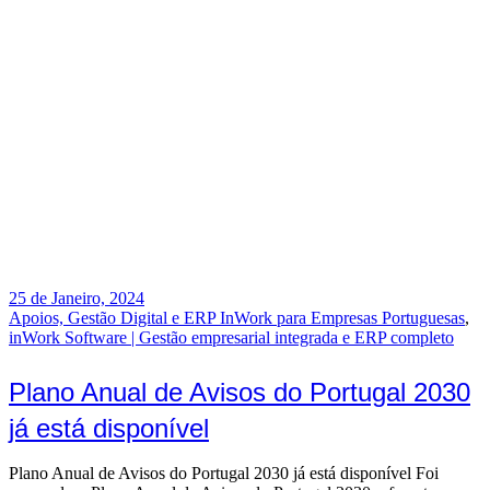
25 de Janeiro, 2024
Apoios, Gestão Digital e ERP InWork para Empresas Portuguesas
,
inWork Software | Gestão empresarial integrada e ERP completo
Plano Anual de Avisos do Portugal 2030
já está disponível
Plano Anual de Avisos do Portugal 2030 já está disponível Foi