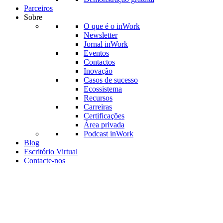
Parceiros
Sobre
O que é o inWork
Newsletter
Jornal inWork
Eventos
Contactos
Inovação
Casos de sucesso
Ecossistema
Recursos
Carreiras
Certificações
Área privada
Podcast inWork
Blog
Escritório Virtual
Contacte-nos