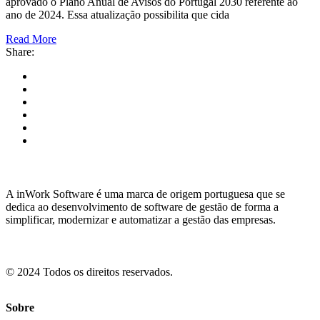
aprovado o Plano Anual de Avisos do Portugal 2030 referente ao
ano de 2024. Essa atualização possibilita que cida
Read More
Share:
A inWork Software é uma marca de origem portuguesa que se
dedica ao desenvolvimento de software de gestão de forma a
simplificar, modernizar e automatizar a gestão das empresas.
© 2024 Todos os direitos reservados.
Sobre