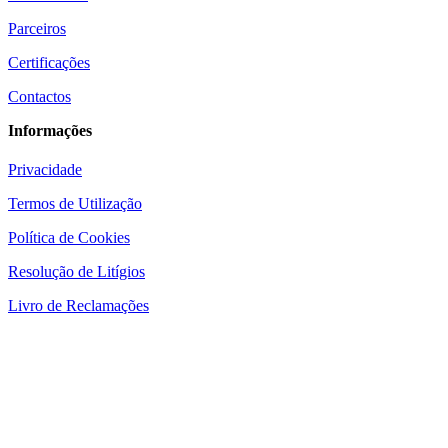
Parceiros
Certificações
Contactos
Informações
Privacidade
Termos de Utilização
Política de Cookies
Resolução de Litígios
Livro de Reclamações