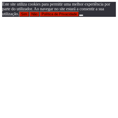
Este site utiliza cookies para permitir uma melhor experiência por
parte do utilizador. Ao navegar no site estará a consentir a sua
utilização.
Sim
Não
Política de Privacidade