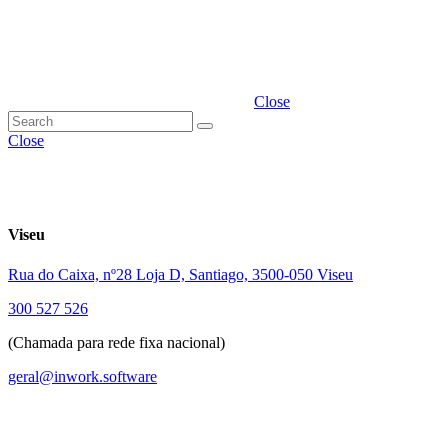
Close
Close
Viseu
Rua do Caixa, nº28 Loja D, Santiago, 3500-050 Viseu
300 527 526
(Chamada para rede fixa nacional)
geral@inwork.software