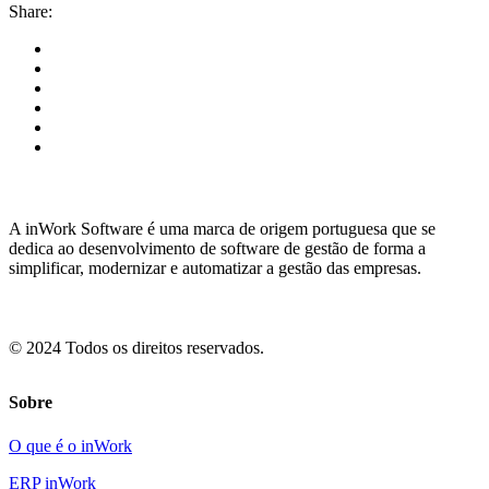
Share:
A inWork Software é uma marca de origem portuguesa que se
dedica ao desenvolvimento de software de gestão de forma a
simplificar, modernizar e automatizar a gestão das empresas.
© 2024 Todos os direitos reservados.
Sobre
O que é o inWork
ERP inWork