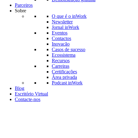
Parceiros
Sobre
O que é o inWork
Newsletter
Jornal inWork
Eventos
Contactos
Inovação
Casos de sucesso
Ecossistema
Recursos
Carreiras
Certificações
Área privada
Podcast inWork
Blog
Escritório Virtual
Contacte-nos