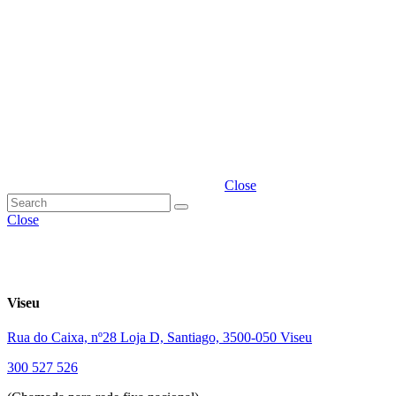
Close
Close
Viseu
Rua do Caixa, nº28 Loja D, Santiago, 3500-050 Viseu
300 527 526