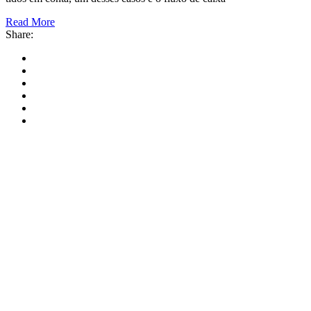
Read More
Share: