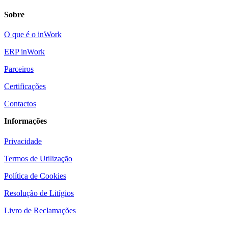
Sobre
O que é o inWork
ERP inWork
Parceiros
Certificações
Contactos
Informações
Privacidade
Termos de Utilização
Política de Cookies
Resolução de Litígios
Livro de Reclamações