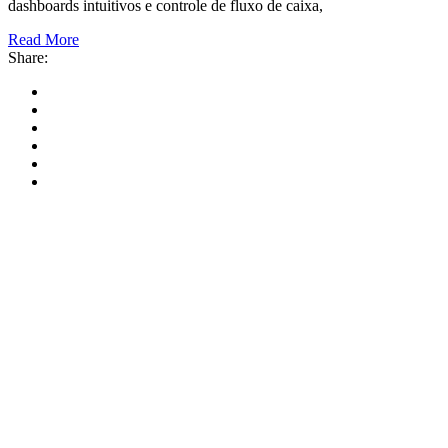
dashboards intuitivos e controle de fluxo de caixa,
Read More
Share: