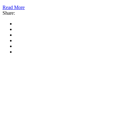
Read More
Share: