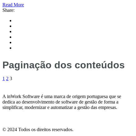
Read More
Share:
Paginação dos conteúdos
1
2
3
A inWork Software é uma marca de origem portuguesa que se
dedica ao desenvolvimento de software de gestão de forma a
simplificar, modernizar e automatizar a gestão das empresas.
© 2024 Todos os direitos reservados.