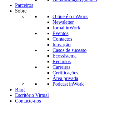
Parceiros
Sobre
O que é o inWork
Newsletter
Jornal inWork
Eventos
Contactos
Inovação
Casos de sucesso
Ecossistema
Recursos
Carreiras
Certificações
Área privada
Podcast inWork
Blog
Escritório Virtual
Contacte-nos