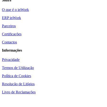
Sobre
O que é o inWork
ERP inWork
Parceiros
Certificações
Contactos
Informações
Privacidade
Termos de Utilização
Política de Cookies
Resolução de Litígios
Livro de Reclamações