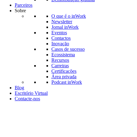
Parceiros
Sobre
O que é o inWork
Newsletter
Jornal inWork
Eventos
Contactos
Inovação
Casos de sucesso
Ecossistema
Recursos
Carreiras
Certificações
Área privada
Podcast inWork
Blog
Escritório Virtual
Contacte-nos