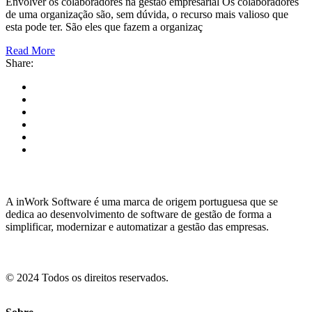
Envolver os colaboradores na gestão empresarial Os colaboradores
de uma organização são, sem dúvida, o recurso mais valioso que
esta pode ter. São eles que fazem a organizaç
Read More
Share:
A inWork Software é uma marca de origem portuguesa que se
dedica ao desenvolvimento de software de gestão de forma a
simplificar, modernizar e automatizar a gestão das empresas.
© 2024 Todos os direitos reservados.