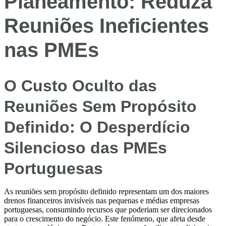
Planeamento: Reduza
Reuniões Ineficientes
nas PMEs
O Custo Oculto das
Reuniões Sem Propósito
Definido: O Desperdício
Silencioso das PMEs
Portuguesas
As reuniões sem propósito definido representam um dos maiores
drenos financeiros invisíveis nas pequenas e médias empresas
portuguesas, consumindo recursos que poderiam ser direcionados
para o crescimento do negócio. Este fenómeno, que afeta desde