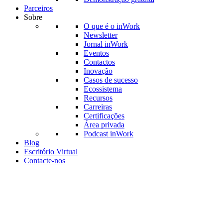
Parceiros
Sobre
O que é o inWork
Newsletter
Jornal inWork
Eventos
Contactos
Inovação
Casos de sucesso
Ecossistema
Recursos
Carreiras
Certificações
Área privada
Podcast inWork
Blog
Escritório Virtual
Contacte-nos