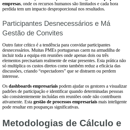
empresas
, onde os recursos humanos são limitados e cada hora
perdida tem um impacto desproporcional nos resultados.
Participantes Desnecessários e Má
Gestão de Convites
Outro fator crítico é a tendência para convidar participantes
desnecessários. Muitas PMEs portuguesas caem na armadilha de
incluir toda a equipa em reuniões onde apenas dois ou três
elementos precisariam realmente de estar presentes. Esta prática não
só multiplica os custos diretos como também reduz a eficácia das
discussões, criando “espectadores” que se distraem ou perdem
interesse.
Os
dashboards empresariais
podem ajudar os gestores a visualizar
padrões de participação e identificar quando determinadas pessoas
são consistentemente incluídas em reuniões onde não contribuem
ativamente. Esta
gestão de processos empresariais
mais inteligente
pode resultar em poupanças significativas.
Metodologias de Cálculo e