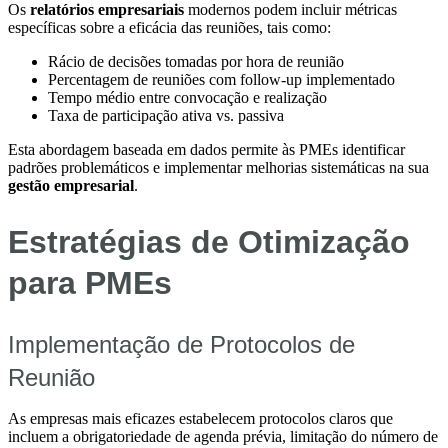
Os
relatórios empresariais
modernos podem incluir métricas
específicas sobre a eficácia das reuniões, tais como:
Rácio de decisões tomadas por hora de reunião
Percentagem de reuniões com follow-up implementado
Tempo médio entre convocação e realização
Taxa de participação ativa vs. passiva
Esta abordagem baseada em dados permite às PMEs identificar
padrões problemáticos e implementar melhorias sistemáticas na sua
gestão empresarial
.
Estratégias de Otimização
para PMEs
Implementação de Protocolos de
Reunião
As empresas mais eficazes estabelecem protocolos claros que
incluem a obrigatoriedade de agenda prévia, limitação do número de