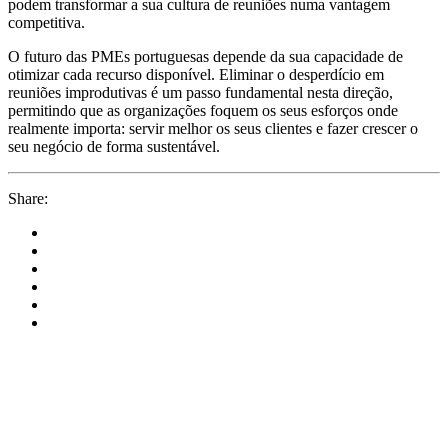
podem transformar a sua cultura de reuniões numa vantagem
competitiva.
O futuro das PMEs portuguesas depende da sua capacidade de
otimizar cada recurso disponível. Eliminar o desperdício em
reuniões improdutivas é um passo fundamental nesta direção,
permitindo que as organizações foquem os seus esforços onde
realmente importa: servir melhor os seus clientes e fazer crescer o
seu negócio de forma sustentável.
Share: