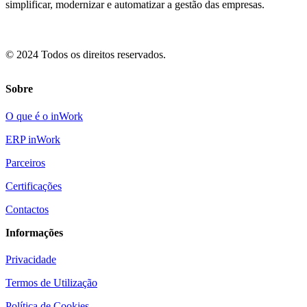
simplificar, modernizar e automatizar a gestão das empresas.
© 2024 Todos os direitos reservados.
Sobre
O que é o inWork
ERP inWork
Parceiros
Certificações
Contactos
Informações
Privacidade
Termos de Utilização
Política de Cookies