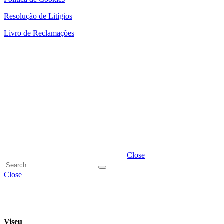
Resolução de Litígios
Livro de Reclamações
Close
Close
Viseu