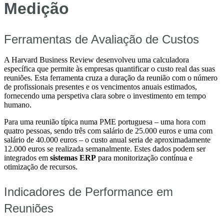
Medição
Ferramentas de Avaliação de Custos
A Harvard Business Review desenvolveu uma calculadora
específica que permite às empresas quantificar o custo real das suas
reuniões. Esta ferramenta cruza a duração da reunião com o número
de profissionais presentes e os vencimentos anuais estimados,
fornecendo uma perspetiva clara sobre o investimento em tempo
humano.
Para uma reunião típica numa PME portuguesa – uma hora com
quatro pessoas, sendo três com salário de 25.000 euros e uma com
salário de 40.000 euros – o custo anual seria de aproximadamente
12.000 euros se realizada semanalmente. Estes dados podem ser
integrados em
sistemas ERP
para monitorização contínua e
otimização de recursos.
Indicadores de Performance em
Reuniões