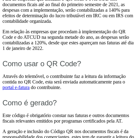
documentos ficais até ao final do primeiro semestre de 2021, as
despesas com a implementação, serão contabilizadas a 140% para
efeitos de determinação do lucro tributável em IRC ou em IRS com
contabilidade organizada.
Em relação às empresas que procedam à implementação do QR
Code e do ATCUD na segunda metade do ano, as despesas serão
contabilizadas a 120%, desde que estes apareçam nas faturas até dia
1 de janeiro de 2022.
Como usar o QR Code?
Através do telemóvel, o contribuinte faz a leitura da informação
contida no QR Code, esta será enviada automaticamente para o
portal e-fatura
do contribuinte.
Como é gerado?
Este código é obrigatório constar nas faturas e outros documentos
fiscais relevantes emitidos por programas certificados pela AT.
A geração e inclusão do Código QR nos documentos fiscais é da
responsabilidade dos comerciantes, estes tem de garantir a leitura do