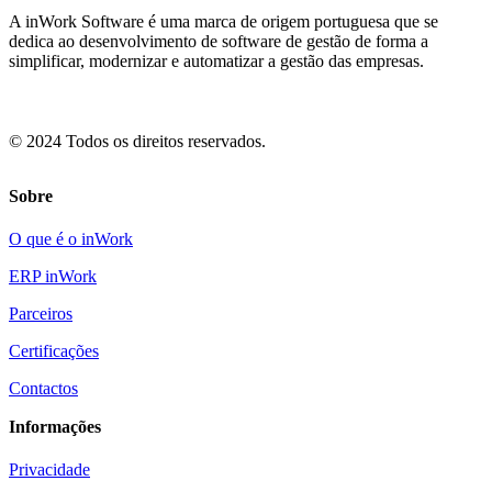
A inWork Software é uma marca de origem portuguesa que se
dedica ao desenvolvimento de software de gestão de forma a
simplificar, modernizar e automatizar a gestão das empresas.
© 2024 Todos os direitos reservados.
Sobre
O que é o inWork
ERP inWork
Parceiros
Certificações
Contactos
Informações
Privacidade