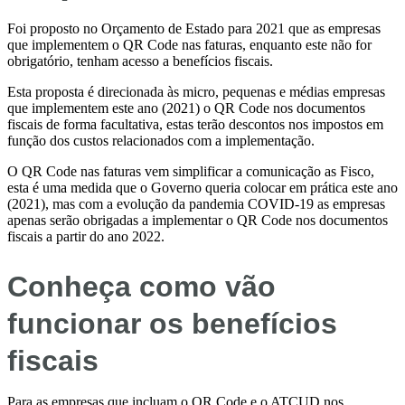
Foi proposto no Orçamento de Estado para 2021 que as empresas
que implementem o QR Code nas faturas, enquanto este não for
obrigatório, tenham acesso a benefícios fiscais.
Esta proposta é direcionada às micro, pequenas e médias empresas
que implementem este ano (2021) o QR Code nos documentos
fiscais de forma facultativa, estas terão descontos nos impostos em
função dos custos relacionados com a implementação.
O QR Code nas faturas vem simplificar a comunicação as Fisco,
esta é uma medida que o Governo queria colocar em prática este ano
(2021), mas com a evolução da pandemia COVID-19 as empresas
apenas serão obrigadas a implementar o QR Code nos documentos
fiscais a partir do ano 2022.
Conheça como vão
funcionar os benefícios
fiscais
Para as empresas que incluam o QR Code e o ATCUD nos