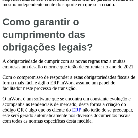
mesmo independentemente do suporte em que seja criado.
Como garantir o
cumprimento das
obrigações legais?
A obrigatoriedade de cumprir com as novas regras traz a muitas
empresas um desafio enorme que terão de enfrentar no ano de 2021.
Com o compromisso de responder a estas obrigatoriedades fiscais de
forma mais fácil e ágil o ERP inWork assume um papel de
facilitador neste processo de transição.
O inWork é um software que se encontra em constante evolução e
acompanha as tendenciais de mercado, desta forma a criação do
código QR é algo que os cliente do
ERP
não terão de se preocupar,
este será gerado automaticamente nos diversos documentos fiscais
com todas as normas especificas desta medida.