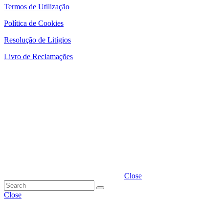
Termos de Utilização
Política de Cookies
Resolução de Litígios
Livro de Reclamações
Close
Close