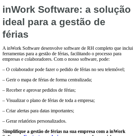
inWork Software: a solução
ideal para a gestão de
férias
A inWork Software desenvolve software de RH completo que inclui
ferramentas para a gestão de férias, facilitando o processo para
empresas e colaboradores. Com o nosso software, pode:
– O colaborador pode fazer o pedido de férias no seu telemóvel;
– Gerir o mapa de férias de forma centralizada;
– Receber e aprovar pedidos de férias;
– Visualizar o plano de férias de toda a empresa;
– Criar alertas para datas importantes;
– Gerar relatórios personalizados.
Simplifique a gestão de férias na sua empresa com a inWork