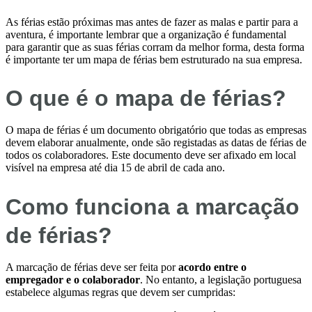
As férias estão próximas mas antes de fazer as malas e partir para a
aventura, é importante lembrar que a organização é fundamental
para garantir que as suas férias corram da melhor forma, desta forma
é importante ter um mapa de férias bem estruturado na sua empresa.
O que é o mapa de férias?
O mapa de férias é um documento obrigatório que todas as empresas
devem elaborar anualmente, onde são registadas as datas de férias de
todos os colaboradores. Este documento deve ser afixado em local
visível na empresa até dia 15 de abril de cada ano.
Como funciona a marcação
de férias?
A marcação de férias deve ser feita por
acordo entre o
empregador e o colaborador
. No entanto, a legislação portuguesa
estabelece algumas regras que devem ser cumpridas: