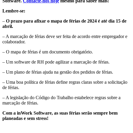
Software.
Contacte-nos hoje
mesmo para saber mais!
Lembre-se:
–
O prazo para afixar o mapa de férias de 2024 é até dia 15 de
abril.
– A marcação de férias deve ser feita de acordo entre empregador e
colaborador.
– O mapa de férias é um documento obrigatório.
– Um software de RH pode agilizar a marcação de férias.
– Um plano de férias ajuda na gestão dos pedidos de férias.
– Uma boa política de férias define regras claras sobre a solicitação
de férias.
– A legislação do Código do Trabalho estabelece regras sobre a
marcação de férias.
Com a inWork Software, as suas férias serão sempre bem
planeadas e sem stress!