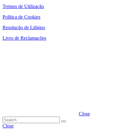
Termos de Utilização
Política de Cookies
Resolução de Litígios
Livro de Reclamações
Close
Close