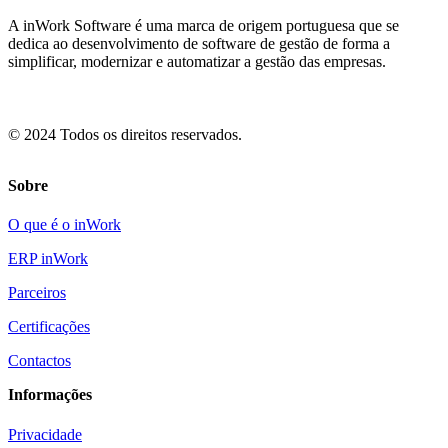
A inWork Software é uma marca de origem portuguesa que se
dedica ao desenvolvimento de software de gestão de forma a
simplificar, modernizar e automatizar a gestão das empresas.
© 2024 Todos os direitos reservados.
Sobre
O que é o inWork
ERP inWork
Parceiros
Certificações
Contactos
Informações
Privacidade