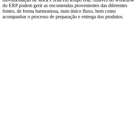
do ERP podem gerir as encomendas provenientes das diferentes
fontes, de forma harmoniosa, num único fluxo, bem como
acompanhar o processo de preparação e entrega dos produtos.