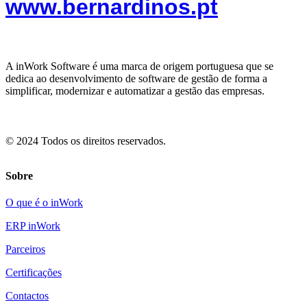
www.bernardinos.pt
A inWork Software é uma marca de origem portuguesa que se
dedica ao desenvolvimento de software de gestão de forma a
simplificar, modernizar e automatizar a gestão das empresas.
© 2024 Todos os direitos reservados.
Sobre
O que é o inWork
ERP inWork
Parceiros
Certificações
Contactos