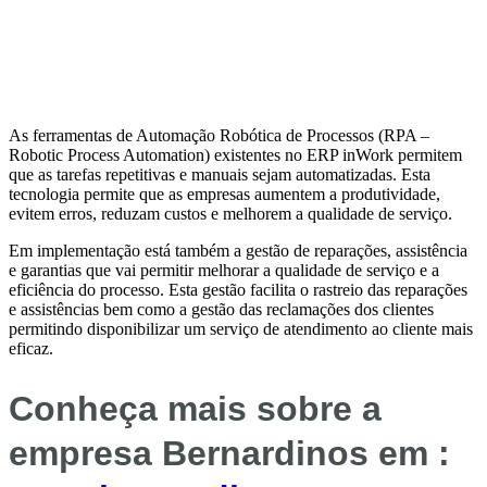
As ferramentas de Automação Robótica de Processos (RPA –
Robotic Process Automation) existentes no ERP inWork permitem
que as tarefas repetitivas e manuais sejam automatizadas. Esta
tecnologia permite que as empresas aumentem a produtividade,
evitem erros, reduzam custos e melhorem a qualidade de serviço.
Em implementação está também a gestão de reparações, assistência
e garantias que vai permitir melhorar a qualidade de serviço e a
eficiência do processo. Esta gestão facilita o rastreio das reparações
e assistências bem como a gestão das reclamações dos clientes
permitindo disponibilizar um serviço de atendimento ao cliente mais
eficaz.
Conheça mais sobre a
empresa Bernardinos em :