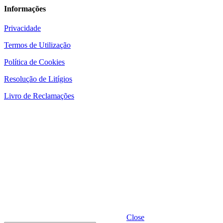
Informações
Privacidade
Termos de Utilização
Política de Cookies
Resolução de Litígios
Livro de Reclamações
Close