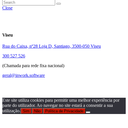
Close
Viseu
Rua do Caixa, nº28 Loja D, Santiago, 3500-050 Viseu
300 527 526
(Chamada para rede fixa nacional)
geral@inwork.software
Este site utiliza cookies para permitir uma melhor experiência por
parte do utilizador. Ao navegar no site estará a consentir a sua
utilização.
Sim
Não
Política de Privacidade